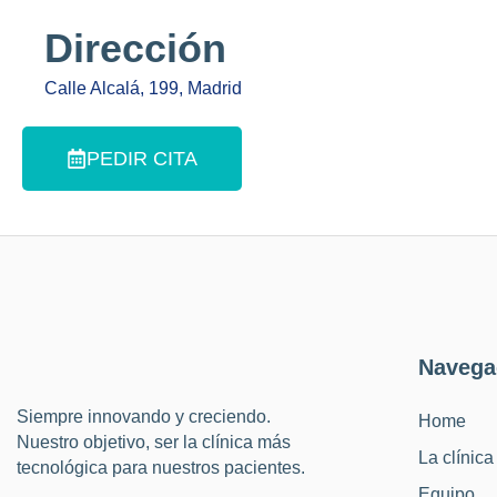
Dirección
Calle Alcalá, 199, Madrid
PEDIR CITA
Navega
Siempre innovando y creciendo.
Home
Nuestro objetivo, ser la clínica más
La clínica
tecnológica para nuestros pacientes.
Equipo