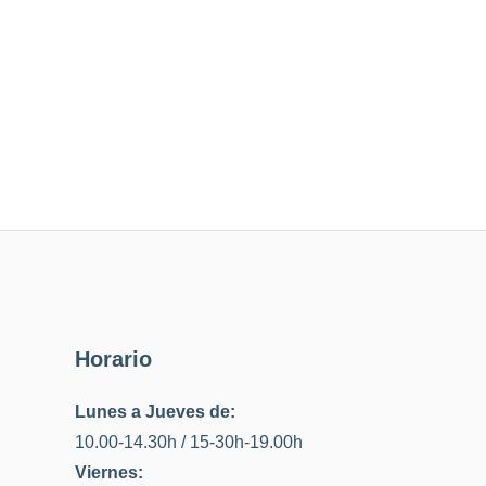
Horario
Lunes a Jueves de:
10.00-14.30h / 15-30h-19.00h
Viernes: