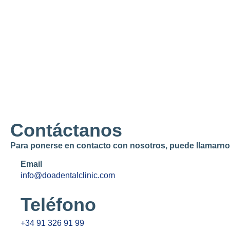
Contáctanos
Para ponerse en contacto con nosotros, puede llamarnos,
Email
info@doadentalclinic.com
Teléfono
+34 91 326 91 99