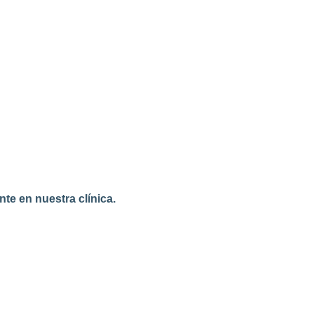
te en nuestra clínica.