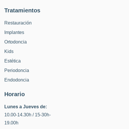
Tratamientos
Restauración
Implantes
Ortodoncia
Kids
Estética
Periodoncia
Endodoncia
Horario
Lunes a Jueves de:
10.00-14.30h / 15-30h-
19.00h