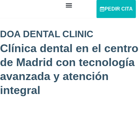
PEDIR CITA
DOA DENTAL CLINIC
Clínica dental en el centro
de Madrid con tecnología
avanzada y atención
integral