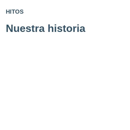
HITOS
Nuestra historia