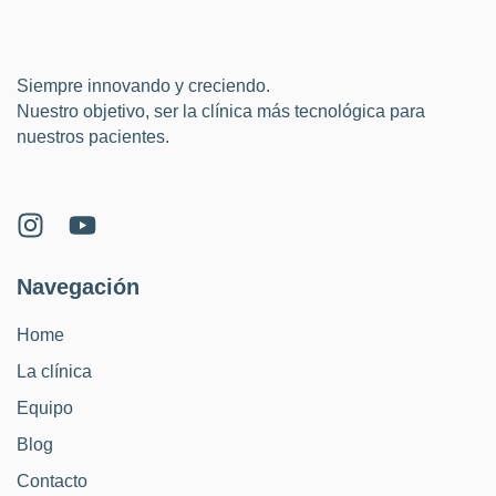
Siempre innovando y creciendo.
Nuestro objetivo, ser la clínica más tecnológica para
nuestros pacientes.
Navegación
Home
La clínica
Equipo
Blog
Contacto