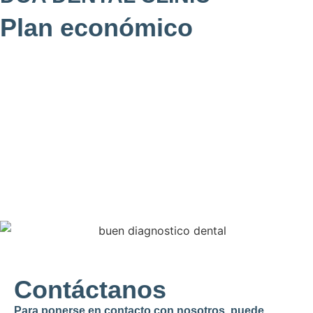
Plan económico
Contáctanos
Para ponerse en contacto con nosotros, puede