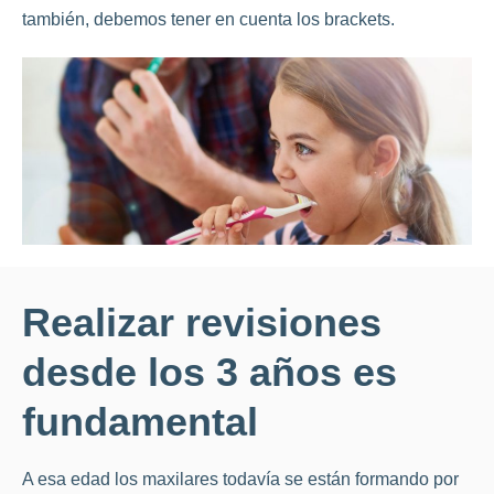
también, debemos tener en cuenta los brackets.
Realizar revisiones
desde los 3 años es
fundamental
A esa edad los maxilares todavía se están formando por