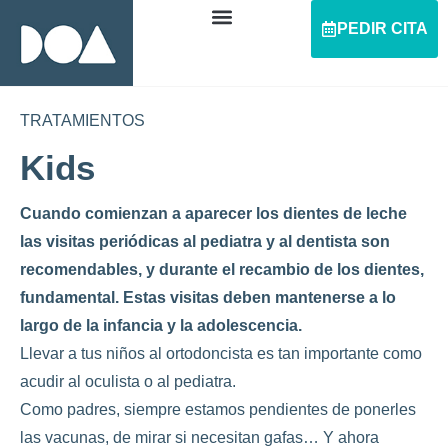
PEDIR CITA
TRATAMIENTOS
Kids
Cuando comienzan a aparecer los dientes de leche
las visitas periódicas al pediatra y al dentista son
recomendables, y durante el recambio de los dientes,
fundamental. Estas visitas deben mantenerse a lo
largo de la infancia y la adolescencia.
Llevar a tus niños al ortodoncista es tan importante como
acudir al oculista o al pediatra.
Como padres, siempre estamos pendientes de ponerles
las vacunas, de mirar si necesitan gafas… Y ahora