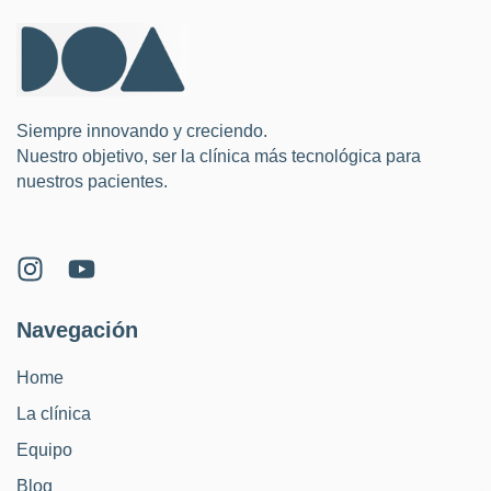
Siempre innovando y creciendo.
Nuestro objetivo, ser la clínica más tecnológica para
nuestros pacientes.
Navegación
Home
La clínica
Equipo
Blog