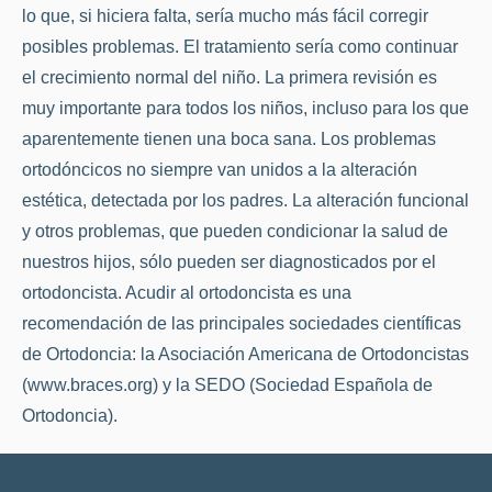
lo que, si hiciera falta, sería mucho más fácil corregir
posibles problemas. El tratamiento sería como continuar
el crecimiento normal del niño. La primera revisión es
muy importante para todos los niños, incluso para los que
aparentemente tienen una boca sana. Los problemas
ortodóncicos no siempre van unidos a la alteración
estética, detectada por los padres. La alteración funcional
y otros problemas, que pueden condicionar la salud de
nuestros hijos, sólo pueden ser diagnosticados por el
ortodoncista. Acudir al ortodoncista es una
recomendación de las principales sociedades científicas
de Ortodoncia: la Asociación Americana de Ortodoncistas
(www.braces.org) y la SEDO (Sociedad Española de
Ortodoncia).