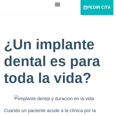
PEDIR CITA
¿Un implante
dental es para
toda la vida?
Cuando un paciente acude a la clínica por la