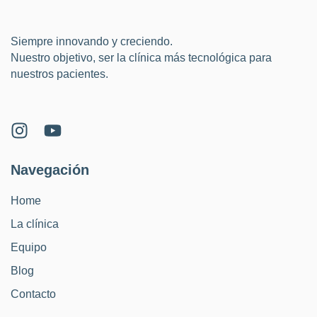
Siempre innovando y creciendo.
Nuestro objetivo, ser la clínica más tecnológica para
nuestros pacientes.
Navegación
Home
La clínica
Equipo
Blog
Contacto