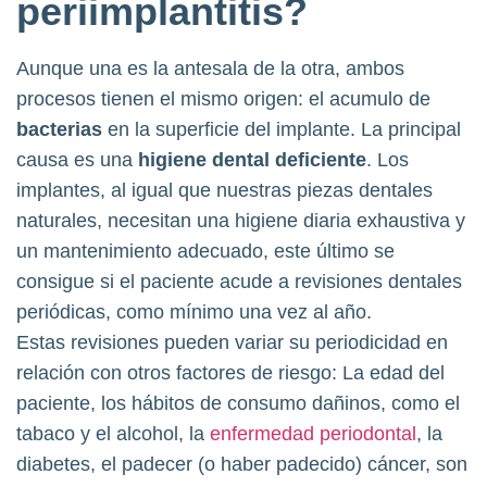
periimplantitis?
Aunque una es la antesala de la otra, ambos
procesos tienen el mismo origen: el acumulo de
bacterias
en la superficie del implante. La principal
causa es una
higiene dental
deficiente
. Los
implantes, al igual que nuestras piezas dentales
naturales, necesitan una higiene diaria exhaustiva y
un mantenimiento adecuado, este último se
consigue si el paciente acude a revisiones dentales
periódicas, como mínimo una vez al año.
Estas revisiones pueden variar su periodicidad en
relación con otros factores de riesgo: La edad del
paciente, los hábitos de consumo dañinos, como el
tabaco y el alcohol, la
enfermedad periodontal
, la
diabetes, el padecer (o haber padecido) cáncer, son