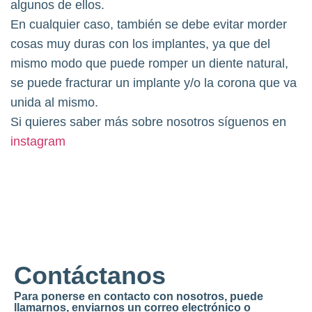
algunos de ellos.
En cualquier caso, también se debe evitar morder
cosas muy duras con los implantes, ya que del
mismo modo que puede romper un diente natural,
se puede fracturar un implante y/o la corona que va
unida al mismo.
Si quieres saber más sobre nosotros síguenos en
instagram
Contáctanos
Para ponerse en contacto con nosotros, puede
llamarnos, enviarnos un correo electrónico o