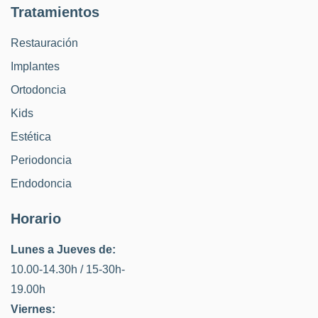
Tratamientos
Restauración
Implantes
Ortodoncia
Kids
Estética
Periodoncia
Endodoncia
Horario
Lunes a Jueves de:
10.00-14.30h / 15-30h-
19.00h
Viernes: