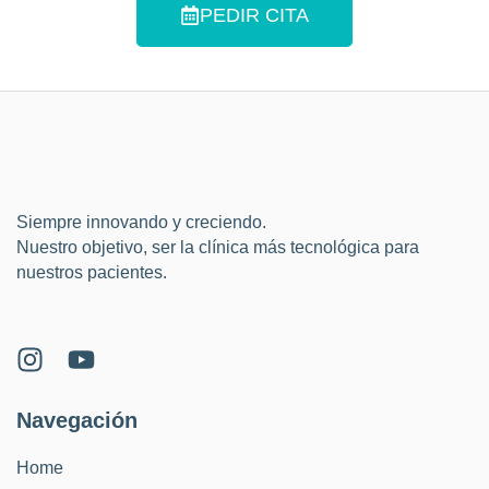
PEDIR CITA
Siempre innovando y creciendo.
Nuestro objetivo, ser la clínica más tecnológica para
nuestros pacientes.
Navegación
Home