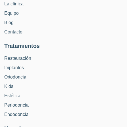
La clínica
Equipo
Blog
Contacto
Tratamientos
Restauración
Implantes
Ortodoncia
Kids
Estética
Periodoncia
Endodoncia