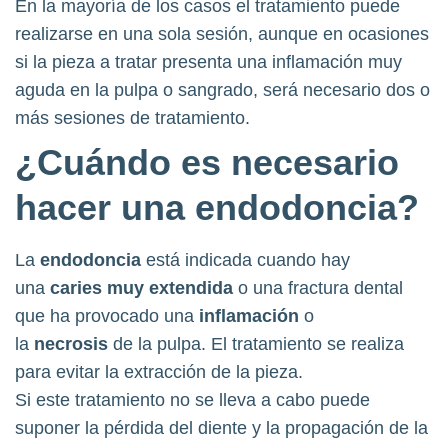
En la mayoría de los casos el tratamiento puede
realizarse en una sola sesión, aunque en ocasiones
si la pieza a tratar presenta una inflamación muy
aguda en la pulpa o sangrado, será necesario dos o
más sesiones de tratamiento.
¿Cuándo es necesario
hacer una endodoncia?
La
endodoncia
está indicada cuando hay
una
caries muy extendida
o una fractura dental
que ha provocado una
inflamación
o
la
necrosis
de la pulpa. El tratamiento se realiza
para evitar la extracción de la pieza.
Si este tratamiento no se lleva a cabo puede
suponer la pérdida del diente y la propagación de la