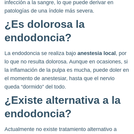
infección a la sangre, lo que puede derivar en
patologías de una índole más severa.
¿Es dolorosa la
endodoncia?
La endodoncia se realiza bajo
anestesia local
, por
lo que no resulta dolorosa. Aunque en ocasiones, si
la inflamación de la pulpa es mucha, puede doler en
el momento de anestesiar, hasta que el nervio
queda “dormido” del todo.
¿Existe alternativa a la
endodoncia?
Actualmente no existe tratamiento alternativo a