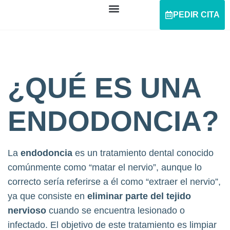
PEDIR CITA
¿QUÉ ES UNA
ENDODONCIA?
La
endodoncia
es un tratamiento dental conocido
comúnmente como “matar el nervio”, aunque lo
correcto sería referirse a él como “extraer el nervio”,
ya que consiste en
eliminar parte del tejido
nervioso
cuando se encuentra lesionado o
infectado. El objetivo de este tratamiento es limpiar