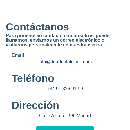
Contáctanos
Para ponerse en contacto con nosotros, puede
llamarnos, enviarnos un correo electrónico o
visitarnos personalmente en nuestra clínica.
Email
info@doadentalclinic.com
Teléfono
+34 91 326 91 99
Dirección
Calle Alcalá, 199, Madrid