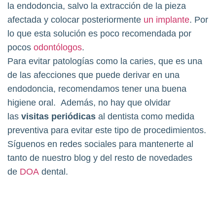
la endodoncia, salvo la extracción de la pieza
afectada y colocar posteriormente
un implante
. Por
lo que esta solución es poco recomendada por
pocos
odontólogos
.
Para evitar patologías como la caries, que es una
de las afecciones que puede derivar en una
endodoncia, recomendamos tener una buena
higiene oral. Además, no hay que olvidar
las
visitas periódicas
al dentista como medida
preventiva para evitar este tipo de procedimientos.
Síguenos en redes sociales para mantenerte al
tanto de nuestro blog y del resto de novedades
de
DOA
dental.