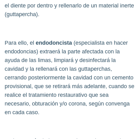
el diente por dentro y rellenarlo de un material inerte
(guttapercha).
Para ello, el
endodoncista
(especialista en hacer
endodoncias) extraerá la parte afectada con la
ayuda de las limas, limpiará y desinfectará la
cavidad y la rellenará con las guttaperchas,
cerrando posteriormente la cavidad con un cemento
provisional, que se retirará más adelante, cuando se
realice el tratamiento restaurativo que sea
necesario, obturación y/o corona, según convenga
en cada caso.