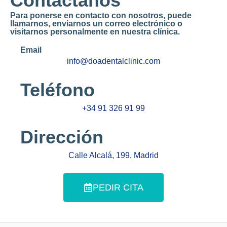
Contáctanos
Para ponerse en contacto con nosotros, puede
llamarnos, enviarnos un correo electrónico o
visitarnos personalmente en nuestra clínica.
Email
info@doadentalclinic.com
Teléfono
+34 91 326 91 99
Dirección
Calle Alcalá, 199, Madrid
PEDIR CITA