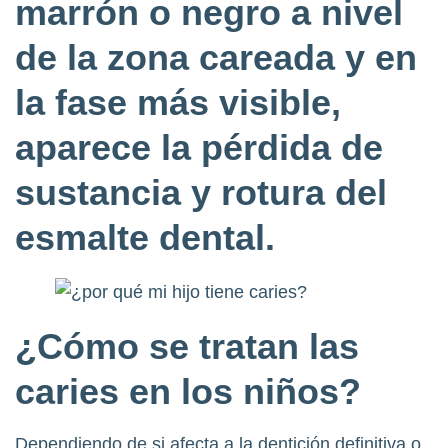
marrón o negro a nivel
de la zona careada y en
la fase más visible,
aparece la pérdida de
sustancia y rotura del
esmalte dental.
¿Cómo se tratan las
caries en los niños?
Dependiendo de si afecta a la dentición definitiva o