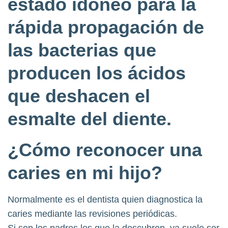
estado idóneo para la
rápida propagación de
las bacterias que
producen los ácidos
que deshacen el
esmalte del diente.
¿Cómo reconocer una
caries en mi hijo?
Normalmente es el dentista quien diagnostica la
caries mediante las revisiones periódicas.