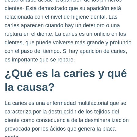
dientes- Está demostrado que su aparición está
relacionada con el nivel de higiene dental. Las
caries aparecen cuando hay un deterioro o una
ruptura en el diente. La caries es un orificio en los
dientes, que puede volverse más grande y profundo
con el paso del tiempo. Si hay aparición de caries,
es importante que se repare.
¿Qué es la caries y qué
la causa?
La caries es una enfermedad multifactorial que se
caracteriza por la destrucción de los tejidos del
diente como consecuencia de la desmineralización
provocada por los ácidos que genera la placa