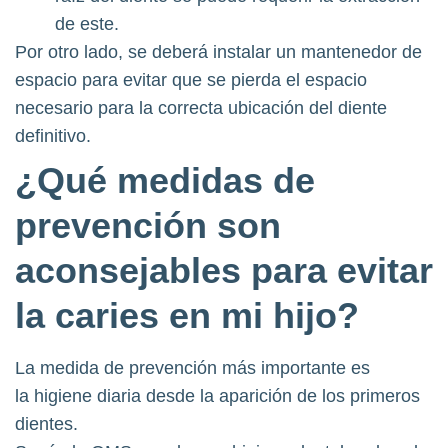
de este.
Por otro lado, se deberá instalar un mantenedor de
espacio para evitar que se pierda el espacio
necesario para la correcta ubicación del diente
definitivo.
¿Qué medidas de
prevención son
aconsejables para evitar
la caries en mi hijo?
La medida de prevención más importante es
la higiene diaria desde la aparición de los primeros
dientes.