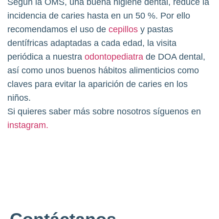
Según la OMS, una buena higiene dental, reduce la
incidencia de caries hasta en un 50 %. Por ello
recomendamos el uso de
cepillos
y pastas
dentífricas adaptadas a cada edad, la visita
periódica a nuestra
odontopediatra
de DOA dental,
así como unos buenos hábitos alimenticios como
claves para evitar la aparición de caries en los
niños.
Si quieres saber más sobre nosotros síguenos en
instagram.