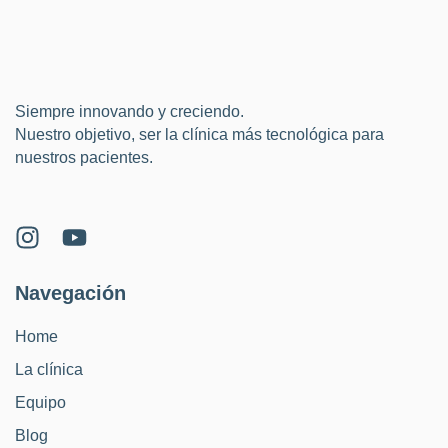
Siempre innovando y creciendo.
Nuestro objetivo, ser la clínica más tecnológica para
nuestros pacientes.
Navegación
Home
La clínica
Equipo
Blog