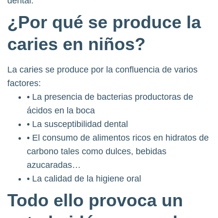
dental.
¿Por qué se produce la
caries en niños?
La caries se produce por la confluencia de varios
factores:
• La presencia de bacterias productoras de
ácidos en la boca
• La susceptibilidad dental
• El consumo de alimentos ricos en hidratos de
carbono tales como dulces, bebidas
azucaradas…
• La calidad de la higiene oral
Todo ello provoca un