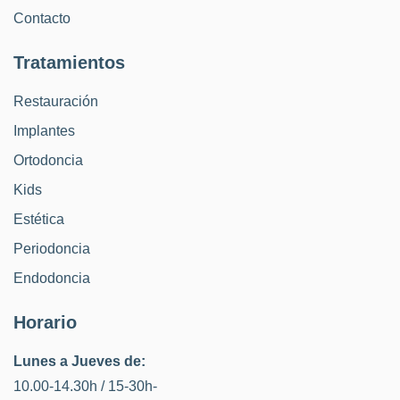
Contacto
Tratamientos
Restauración
Implantes
Ortodoncia
Kids
Estética
Periodoncia
Endodoncia
Horario
Lunes a Jueves de:
10.00-14.30h / 15-30h-