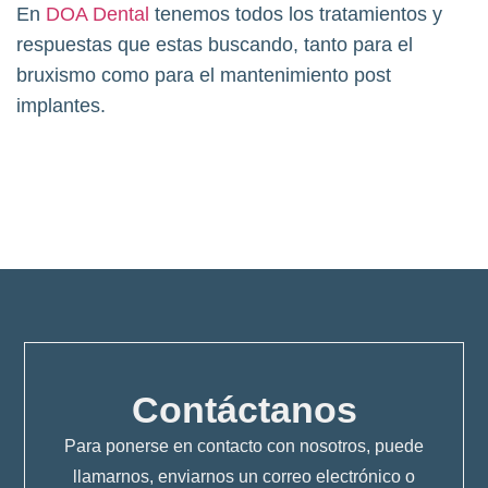
En
DOA Dental
tenemos todos los tratamientos y
respuestas que estas buscando, tanto para el
bruxismo como para el mantenimiento post
implantes.
Contáctanos
Para ponerse en contacto con nosotros, puede
llamarnos, enviarnos un correo electrónico o