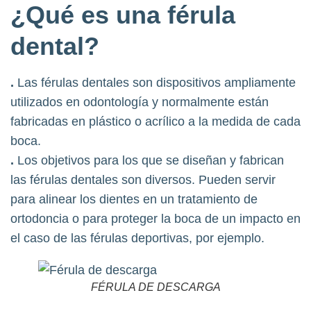
¿Qué es una férula
dental?
.
Las férulas dentales son dispositivos ampliamente
utilizados en odontología y normalmente están
fabricadas en plástico o acrílico a la medida de cada
boca.
.
Los objetivos para los que se diseñan y fabrican
las férulas dentales son diversos. Pueden servir
para alinear los dientes en un tratamiento de
ortodoncia o para proteger la boca de un impacto en
el caso de las férulas deportivas, por ejemplo.
FÉRULA DE DESCARGA