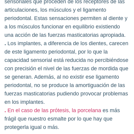
sensoriales que proceden de los receptores de las
articulaciones, los músculos y el ligamento
periodontal. Estas sensaciones permiten al diente y
a los músculos funcionar en equilibrio existiendo
una acción de las fuerzas masticatorias apropiada.
.
Los implantes, a diferencia de los dientes, carecen
de este ligamento periodontal, por lo que la
capacidad sensorial está reducida no percibiéndose
con precisión el nivel de las fuerzas de mordida que
se generan. Además, al no existir ese ligamento
periodontal, no se produce la amortiguación de las
fuerzas masticatorias pudiendo provocar problemas
en los implantes.
.
En el caso de las prótesis, la porcelana
es más
frágil que nuestro esmalte por lo que hay que
protegerla igual o más.