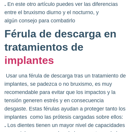
.
En este otro artículo puedes ver las diferencias
entre el bruxismo diurno y el nocturno, y
algún consejo para combatirlo
Férula de descarga en
tratamientos de
implantes
Usar una férula de descarga tras un tratamiento de
implantes, se padezca o no bruxismo, es muy
recomendable para evitar que los impactos y la
tensión generen estrés y en consecuencia
desgaste. Estas férulas ayudan a proteger tanto los
implantes como las prótesis cargadas sobre ellos:
.
Los dientes tienen un mayor nivel de capacidades