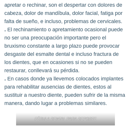
apretar o rechinar, son el despertar con dolores de
cabeza, dolor de mandíbula, dolor facial, fatiga por
falta de sueño, e incluso, problemas de cervicales.
.
El rechinamiento o apretamiento ocasional puede
no ser una preocupación importante pero el
bruxismo constante a largo plazo puede provocar
desgaste del esmalte dental e incluso fractura de
los dientes, que en ocasiones si no se pueden
restaurar, conllevará su pérdida.
.
En casos donde ya llevemos colocados implantes
para rehabilitar ausencias de dientes, estos al
sustituir a nuestro diente, pueden sufrir de la misma
manera, dando lugar a problemas similares.
FÉRULA DENTAL PARA DEPORTE