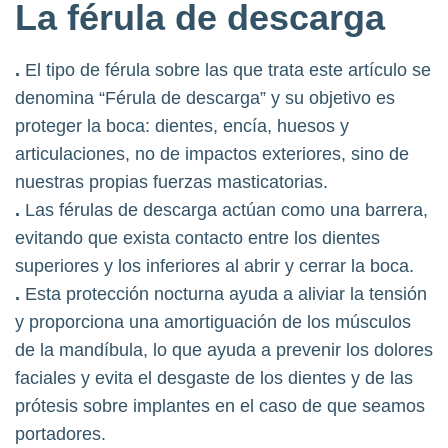
La férula de descarga
.
El tipo de férula sobre las que trata este artículo se
denomina “Férula de descarga” y su objetivo es
proteger la boca: dientes, encía, huesos y
articulaciones, no de impactos exteriores, sino de
nuestras propias fuerzas masticatorias.
.
Las férulas de descarga actúan como una barrera,
evitando que exista contacto entre los dientes
superiores y los inferiores al abrir y cerrar la boca.
.
Esta protección nocturna ayuda a aliviar la tensión
y proporciona una amortiguación de los músculos
de la mandíbula, lo que ayuda a prevenir los dolores
faciales y evita el desgaste de los dientes y de las
prótesis sobre implantes en el caso de que seamos
portadores.