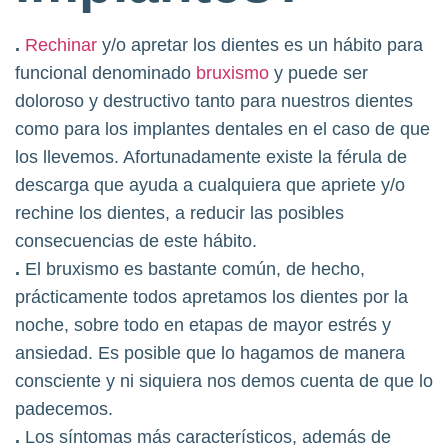
.
Rechinar
y/o apretar los dientes es un hábito para
funcional denominado
bruxismo
y puede ser
doloroso y destructivo tanto para nuestros dientes
como para los implantes dentales en el caso de que
los llevemos. Afortunadamente existe la férula de
descarga que ayuda a cualquiera que apriete y/o
rechine los dientes, a reducir las posibles
consecuencias de este hábito.
.
El bruxismo es bastante común, de hecho,
prácticamente todos apretamos los dientes por la
noche, sobre todo en etapas de mayor estrés y
ansiedad. Es posible que lo hagamos de manera
consciente y ni siquiera nos demos cuenta de que lo
padecemos.
.
Los síntomas más característicos, además de