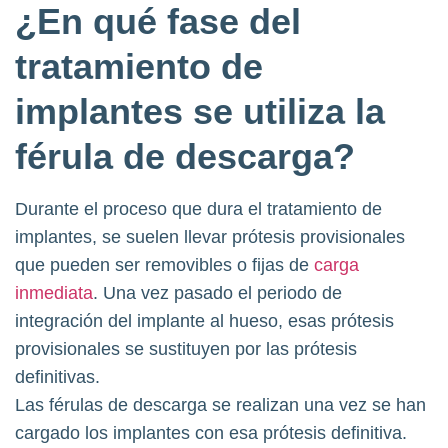
¿En qué fase del
tratamiento de
implantes se utiliza la
férula de descarga?
Durante el proceso que dura el tratamiento de
implantes, se suelen llevar prótesis provisionales
que pueden ser removibles o fijas de
carga
inmediata
. Una vez pasado el periodo de
integración del implante al hueso, esas prótesis
provisionales se sustituyen por las prótesis
definitivas.
Las férulas de descarga se realizan una vez se han
cargado los implantes con esa prótesis definitiva.