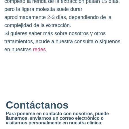
completo la herida de la extracción pasan 15 días,
pero la ligera molestia suele durar
aproximadamente 2-3 días, dependiendo de la
complejidad de la extracción.
Si quieres saber más sobre nosotros y otros
tratamientos, acude a nuestra consulta o síguenos
en nuestras
redes
.
Contáctanos
Para ponerse en contacto con nosotros, puede
llamarnos, enviarnos un correo electrónico o
visitarnos personalmente en nuestra clínica.