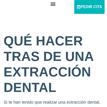
PEDIR CITA
QUÉ HACER
TRAS DE UNA
EXTRACCIÓN
DENTAL
Si te han tenido que realizar una extracción dental,