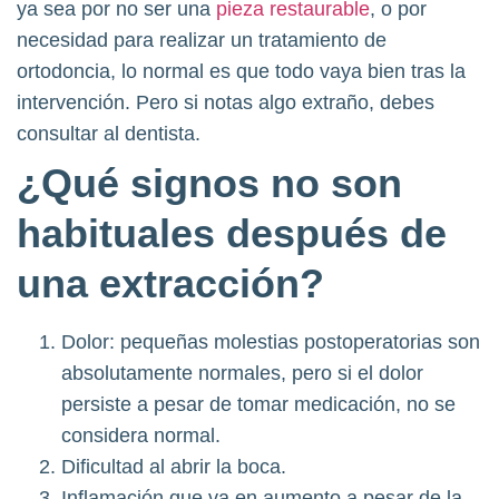
ya sea por no ser una
pieza restaurable
, o por
necesidad para realizar un tratamiento de
ortodoncia, lo normal es que todo vaya bien tras la
intervención. Pero si notas algo extraño, debes
consultar al dentista.
¿Qué signos no son
habituales después de
una extracción?
Dolor: pequeñas molestias postoperatorias son
absolutamente normales, pero si el dolor
persiste a pesar de tomar medicación, no se
considera normal.
Dificultad al abrir la boca.
Inflamación que va en aumento a pesar de la