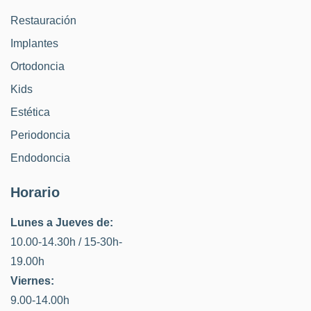
Restauración
Implantes
Ortodoncia
Kids
Estética
Periodoncia
Endodoncia
Horario
Lunes a Jueves de:
10.00-14.30h / 15-30h-
19.00h
Viernes:
9.00-14.00h