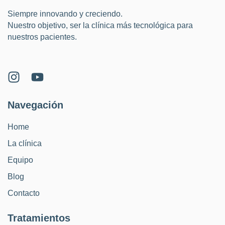
Siempre innovando y creciendo.
Nuestro objetivo, ser la clínica más tecnológica para
nuestros pacientes.
Navegación
Home
La clínica
Equipo
Blog
Contacto
Tratamientos