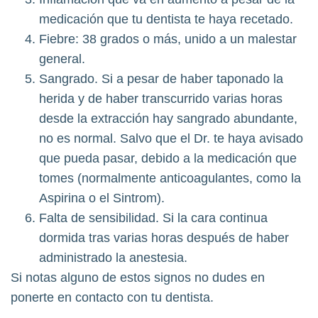
medicación que tu dentista te haya recetado.
Fiebre: 38 grados o más, unido a un malestar
general.
Sangrado. Si a pesar de haber taponado la
herida y de haber transcurrido varias horas
desde la extracción hay sangrado abundante,
no es normal. Salvo que el Dr. te haya avisado
que pueda pasar, debido a la medicación que
tomes (normalmente anticoagulantes, como la
Aspirina o el Sintrom).
Falta de sensibilidad. Si la cara continua
dormida tras varias horas después de haber
administrado la anestesia.
Si notas alguno de estos signos no dudes en
ponerte en contacto con tu dentista.