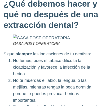
¿Qué debemos hacer y
qué no después de una
extracción dental?
GASA POST OPERATORIA
Sigue
siempre
las indicaciones de tu dentista:
No fumes, pues el tabaco dificulta la
cicatrización y favorece la infección de la
herida.
No te muerdas el labio, la lengua, o las
mejillas, mientras tengas la boca dormida
porque te puedes provocar heridas
importantes.