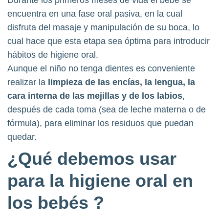
Durante los primeros meses de vida el bebé se
encuentra en una fase oral pasiva, en la cual
disfruta del masaje y manipulación de su boca, lo
cual hace que esta etapa sea óptima para introducir
hábitos de higiene oral.
Aunque el niño no tenga dientes es conveniente
realizar la
limpieza de las encías, la lengua, la
cara interna de las mejillas y de los labios
,
después de cada toma (sea de leche materna o de
fórmula), para eliminar los residuos que puedan
quedar.
¿Qué debemos usar
para la higiene oral en
los bebés ?