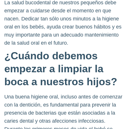
La salud bucodental de nuestros pequeños debe
empezar a cuidarse desde el momento en que
nacen. Dedicar tan sólo unos minutos a la higiene
oral en los bebés, ayuda crear buenos hábitos y es
muy importante para un adecuado mantenimiento
de la salud oral en el futuro.
¿Cuándo debemos
empezar a limpiar la
boca a nuestros hijos?
Una buena higiene oral, incluso antes de comenzar
con la dentición, es fundamental para prevenir la
presencia de bacterias que están asociadas a la
caries dental y otras afecciones infecciosas.