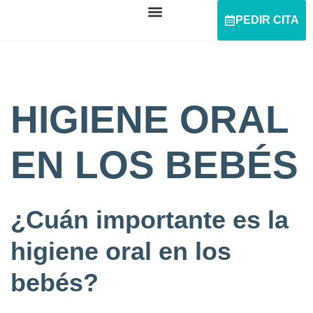
PEDIR CITA
HIGIENE ORAL
EN LOS BEBÉS
¿Cuán importante es la
higiene oral en los
bebés?