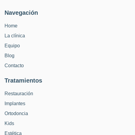
Navegación
Home
La clínica
Equipo
Blog
Contacto
Tratamientos
Restauración
Implantes
Ortodoncia
Kids
Estética