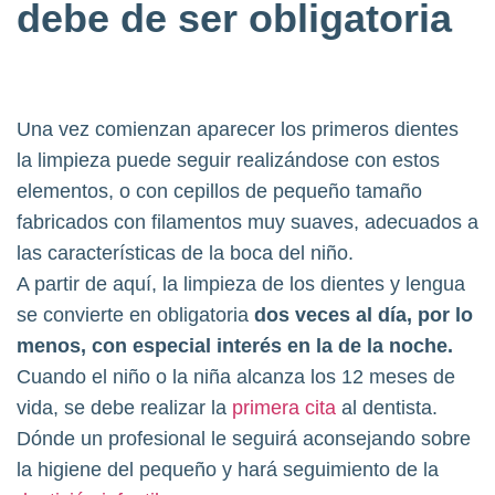
debe de ser obligatoria
Una vez comienzan aparecer los primeros dientes
la limpieza puede seguir realizándose con estos
elementos, o con cepillos de pequeño tamaño
fabricados con filamentos muy suaves, adecuados a
las características de la boca del niño.
A partir de aquí, la limpieza de los dientes y lengua
se convierte en obligatoria
dos veces al día, por lo
menos, con especial interés en la de la noche.
Cuando el niño o la niña alcanza los 12 meses de
vida, se debe realizar la
primera cita
al dentista.
Dónde un profesional le seguirá aconsejando sobre
la higiene del pequeño y hará seguimiento de la