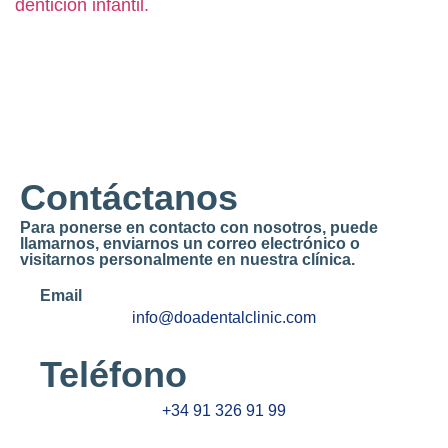
dentición infantil.
Contáctanos
Para ponerse en contacto con nosotros, puede
llamarnos, enviarnos un correo electrónico o
visitarnos personalmente en nuestra clínica.
Email
info@doadentalclinic.com
Teléfono
+34 91 326 91 99