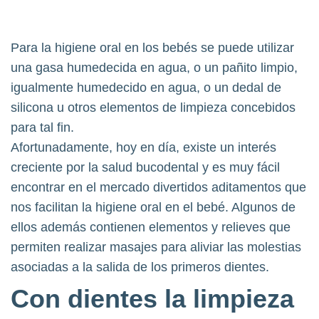
Para la higiene oral en los bebés se puede utilizar
una gasa humedecida en agua, o un pañito limpio,
igualmente humedecido en agua, o un dedal de
silicona u otros elementos de limpieza concebidos
para tal fin.
Afortunadamente, hoy en día, existe un interés
creciente por la salud bucodental y es muy fácil
encontrar en el mercado divertidos aditamentos que
nos facilitan la higiene oral en el bebé. Algunos de
ellos además contienen elementos y relieves que
permiten realizar masajes para aliviar las molestias
asociadas a la salida de los primeros dientes.
Con dientes la limpieza