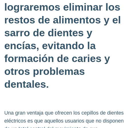
lograremos eliminar los
restos de alimentos y el
sarro de dientes y
encías, evitando la
formación de caries y
otros problemas
dentales.
Una gran ventaja que ofrecen los cepillos de dientes
eléctricos es que aquellos usuarios que no disponen