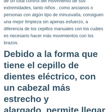
de un total control del movimiento de sus
extremidades, tanto niños , como ancianos o
personas con algún tipo de minusvalía, consiguen
una mejor limpieza sin apenas esfuerzo, a
diferencia de los cepillos manuales con los cuáles
es necesario hacer más movimientos con los
brazos.
Debido a la forma que
tiene el cepillo de
dientes eléctrico, con
un cabezal más
estrecho y
alargado, permite llegar