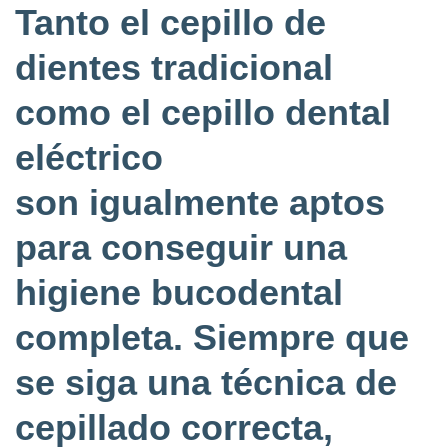
Tanto el cepillo de
dientes tradicional
como el cepillo dental
eléctrico
son igualmente aptos
para conseguir una
higiene bucodental
completa. Siempre que
se siga una técnica de
cepillado correcta,