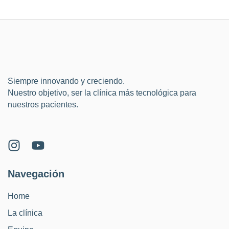
Siempre innovando y creciendo.
Nuestro objetivo, ser la clínica más tecnológica para
nuestros pacientes.
Navegación
Home
La clínica