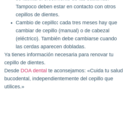
Tampoco deben estar en contacto con otros
cepillos de dientes.
Cambio de cepillo
:
cada tres meses hay que
cambiar de cepillo (manual) o de cabezal
(eléctrico). También debe cambiarse cuando
las cerdas aparecen dobladas.
Ya tienes información necesaria para renovar tu
cepillo de dientes.
Desde
DOA dental
te aconsejamos: «Cuida tu salud
bucodental, independientemente del cepillo que
utilices.»