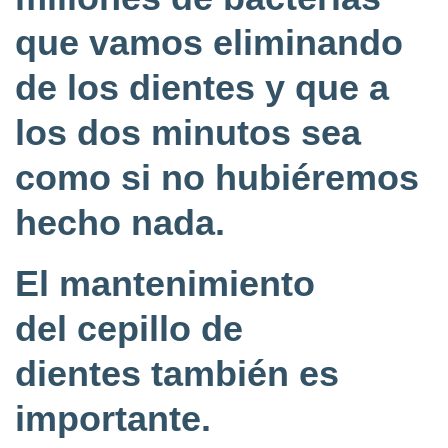
que vamos eliminando
de los dientes y que a
los dos minutos sea
como si no hubiéremos
hecho nada.
El mantenimiento
del cepillo de
dientes también es
importante.