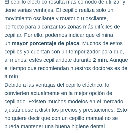
El cepillo eléctrico resulta más cómodo de utilizar y
tiene varias ventajas. El cepillo realiza solo un
movimiento oscilante y rotatorio u oscilante,
perfecto para alcanzar las zonas más difíciles de
cepillar. Por ello, podemos indicar que elimina
un
mayor porcentaje de placa
. Muchos de estos
cepillos ya cuentan con un temporizador para que,
al menos, estés cepillándote durante
2 min.
Aunque
el tiempo que recomiendan nuestros doctores es de
3 min
.
Debido a las ventajas del cepillo eléctrico, lo
convierten actualmente en la mejor opción de
cepillado. Existen muchos modelos en el mercado,
ajustándose a distintos precios y prestaciones. Esto
no quiere decir que con un cepillo manual no se
pueda mantener una buena higiene dental.