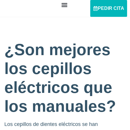
PEDIR CITA
¿Son mejores
los cepillos
eléctricos que
los manuales?
Los cepillos de dientes eléctricos se han