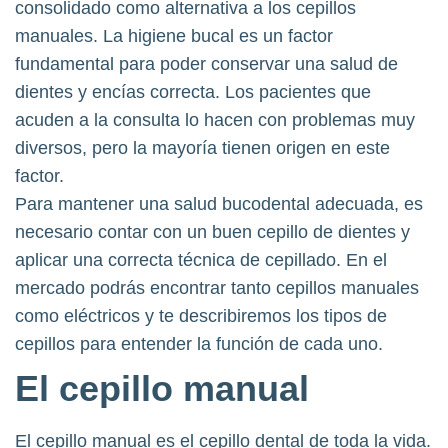
consolidado como alternativa a los cepillos
manuales. La higiene bucal es un factor
fundamental para poder conservar una salud de
dientes y encías correcta. Los pacientes que
acuden a la consulta lo hacen con problemas muy
diversos, pero la mayoría tienen origen en este
factor.
Para mantener una salud bucodental adecuada, es
necesario contar con un buen cepillo de dientes y
aplicar una correcta técnica de cepillado. En el
mercado podrás encontrar tanto cepillos manuales
como eléctricos y te describiremos los tipos de
cepillos para entender la función de cada uno.
El
cepillo manual
El cepillo manual es el cepillo dental de toda la vida.