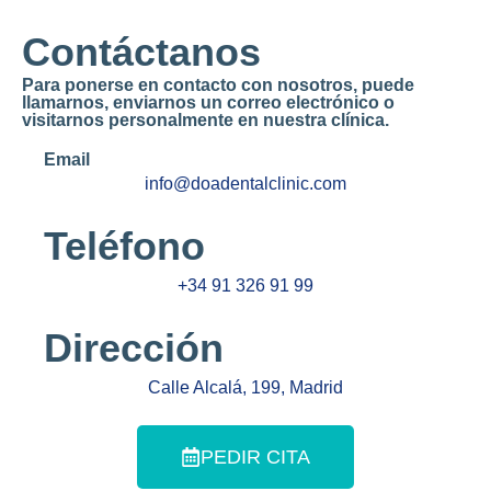
Contáctanos
Para ponerse en contacto con nosotros, puede
llamarnos, enviarnos un correo electrónico o
visitarnos personalmente en nuestra clínica.
Email
info@doadentalclinic.com
Teléfono
+34 91 326 91 99
Dirección
Calle Alcalá, 199, Madrid
PEDIR CITA