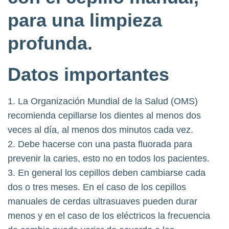
para una limpieza
profunda.
Datos importantes
1. La Organización Mundial de la Salud (OMS)
recomienda cepillarse los dientes al menos dos
veces al día, al menos dos minutos cada vez.
2. Debe hacerse con una pasta fluorada para
prevenir la caries, esto no en todos los pacientes.
3. En general los cepillos deben cambiarse cada
dos o tres meses. En el caso de los cepillos
manuales de cerdas ultrasuaves pueden durar
menos y en el caso de los eléctricos la frecuencia