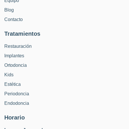
Equipo
Blog
Contacto
Tratamientos
Restauración
Implantes
Ortodoncia
Kids
Estética
Periodoncia
Endodoncia
Horario