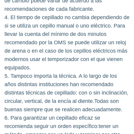
de cambio puede variar de acuerdo a las
recomendaciones de cada fabricante.
4. El tiempo de cepillado no cambia dependiendo de
si se utiliza un cepillo manual o uno eléctrico. Para
llevar la cuenta del mínimo de dos minutos
recomendado por la OMS se puede utilizar un reloj
de arena o en el caso de los cepillos eléctricos más
modernos usar el temporizador con el que vienen
equipados.
5. Tampoco importa la técnica. A lo largo de los
años distintas instituciones han recomendado
distintas técnicas de cepillado: con o sin inclinación,
circular, vertical, de la encía al diente.Todas son
buenas siempre que se realicen adecuadamente.
6. Para garantizar un cepillado eficaz se
recomienda seguir un orden específico:tener un