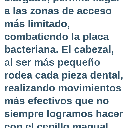
a las zonas de acceso
más limitado,
combatiendo la placa
bacteriana. El cabezal,
al ser más pequeño
rodea cada pieza dental,
realizando movimientos
más efectivos que no
siempre logramos hacer
con el cepillo manual,