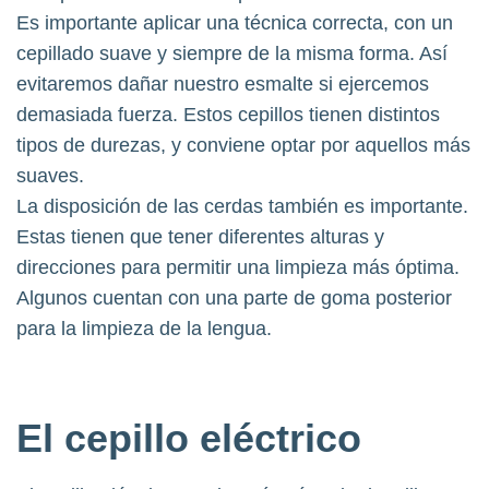
Es importante aplicar una técnica correcta, con un
cepillado suave y siempre de la misma forma. Así
evitaremos dañar nuestro esmalte si ejercemos
demasiada fuerza. Estos cepillos tienen distintos
tipos de durezas, y conviene optar por aquellos más
suaves.
La disposición de las cerdas también es importante.
Estas tienen que tener diferentes alturas y
direcciones para permitir una limpieza más óptima.
Algunos cuentan con una parte de goma posterior
para la limpieza de la lengua.
El
cepillo eléctrico