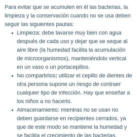
Para evitar que se acumulen en él las bacterias, la
limpieza y la conservación cuando no se usa deben
seguir las siguientes pautas:
Limpieza: debe lavarse muy bien con agua
después de cada uso y dejar que se seque al
aire libre (la humedad facilita la acumulación
de microorganismos), manteniéndolo vertical
en un vaso o un portacepillos.
No compartirlos
:
utilizar el cepillo de dientes de
otra persona supone un riesgo de contraer
cualquier tipo de infección. Hay que enseñar a
los niños a no hacerlo.
Almacenamiento: mientras no se usan no
deben guardarse en recipientes cerrados, ya
que de este modo se mantiene la humedad y
se facilita el crecimiento de las bacterias.