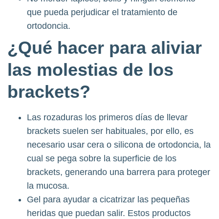
que pueda perjudicar el tratamiento de
ortodoncia.
¿Qué hacer para aliviar
las molestias de los
brackets?
Las rozaduras los primeros días de llevar
brackets suelen ser habituales, por ello, es
necesario usar cera o silicona de ortodoncia, la
cual se pega sobre la superficie de los
brackets, generando una barrera para proteger
la mucosa.
Gel para ayudar a cicatrizar las pequeñas
heridas que puedan salir. Estos productos