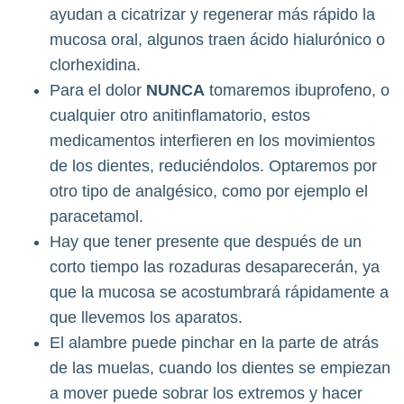
ayudan a cicatrizar y regenerar más rápido la
mucosa oral, algunos traen ácido hialurónico o
clorhexidina.
Para el dolor
NUNCA
tomaremos ibuprofeno, o
cualquier otro anitinflamatorio, estos
medicamentos interfieren en los movimientos
de los dientes, reduciéndolos. Optaremos por
otro tipo de analgésico, como por ejemplo el
paracetamol.
Hay que tener presente que después de un
corto tiempo las rozaduras desaparecerán, ya
que la mucosa se acostumbrará rápidamente a
que llevemos los aparatos.
El alambre puede pinchar en la parte de atrás
de las muelas, cuando los dientes se empiezan
a mover puede sobrar los extremos y hacer