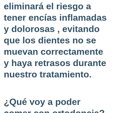
eliminará el riesgo a
tener encías inflamadas
y dolorosas , evitando
que los dientes no se
muevan correctamente
y haya retrasos durante
nuestro tratamiento.
¿Qué voy a poder