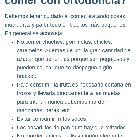
comer con ortodoncia?
Debemos tener cuidado al comer, evitando cosas
muy duras y partir todo en trocitos más pequeños.
En general se aconseja:
No comer chuches, gominolas, chicles,
caramelos. Además de por la gran cantidad de
azúcar que tienen, es porque son pegajosos y
pueden causar que se despegue algún
bracket.
Para consumir la fruta es necesario cortarla en
trozos y llevarla directamente a las muelas
para triturar, nunca debemos morder
manzanas, peras, etc.
Evitar consumir frutos secos.
Los bocadillos de pan duro hay que evitarlos.
No morder lápices, bolis y ningún elemento