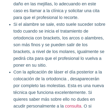
daño en las mejillas, lo adecuando en este
caso es llamar a la clínica y solicitar una cita
para que el profesional lo recorte.
Si el alambre se sale, esto suele suceder sobre
todo cuando se inicia el tratamiento de
ortodoncia con brackets, los arcos o alambres,
son más finos y se pueden salir de los
brackets, a nivel de los molares, igualmente se
pedirá cita para que el profesional lo vuelva a
poner en su sitio.
Con la aplicación de láser el día posterior a la
colocación de la ortodoncia , desaparecerán
por completo las molestias. Esta es una nueva
técnica que funciona excelentemente. Si
quieres saber más sobre ello no dudes en
acudir personalmente a la
consulta
. O si