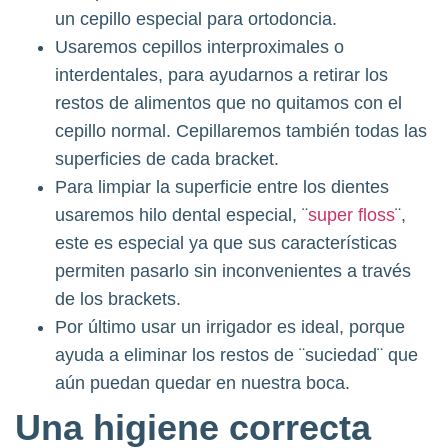
un cepillo especial para ortodoncia.
Usaremos cepillos interproximales o
interdentales, para ayudarnos a retirar los
restos de alimentos que no quitamos con el
cepillo normal. Cepillaremos también todas las
superficies de cada bracket.
Para limpiar la superficie entre los dientes
usaremos hilo dental especial, ¨
super floss
¨,
este es especial ya que sus características
permiten pasarlo sin inconvenientes a través
de los brackets.
Por último usar un irrigador es ideal, porque
ayuda a eliminar los restos de ¨suciedad¨ que
aún puedan quedar en nuestra boca.
Una higiene correcta