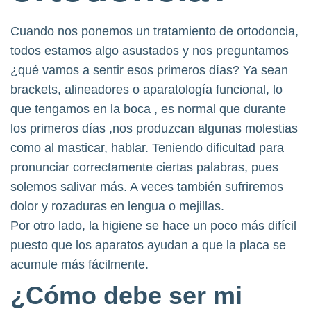
Cuando nos ponemos un tratamiento de ortodoncia,
todos estamos algo asustados y nos preguntamos
¿qué vamos a sentir esos primeros días? Ya sean
brackets, alineadores o aparatología funcional, lo
que tengamos en la boca , es normal que durante
los primeros días ,nos produzcan algunas molestias
como al masticar, hablar. Teniendo dificultad para
pronunciar correctamente ciertas palabras, pues
solemos salivar más. A veces también sufriremos
dolor y rozaduras en lengua o mejillas.
Por otro lado, la higiene se hace un poco más difícil
puesto que los aparatos ayudan a que la placa se
acumule más fácilmente.
¿Cómo debe ser mi