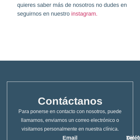
quieres saber más de nosotros no dudes en
seguirnos en nuestro
instagram.
Contáctanos
Para ponerse en contacto con nosotros, puede
llamarnos, enviarnos un correo electrónico o
visitarnos personalmente en nuestra clínica.
Email
Telé
Dire