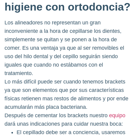
higiene con ortodoncia?
Los alineadores no representan un gran
inconveniente a la hora de cepillarse los dientes,
simplemente se quitan y se ponen a la hora de
comer. Es una ventaja ya que al ser removibles el
uso del hilo dental y del cepillo seguirán siendo
iguales que cuando no estábamos con el
tratamiento.
Lo más difícil puede ser cuando tenemos brackets
ya que son elementos que por sus características
físicas retienen mas restos de alimentos y por ende
acumularán más placa bacteriana.
Después de cementar los brackets nuestro
equipo
dará unas indicaciones para cuidar nuestra boca:
El cepillado debe ser a conciencia, usaremos