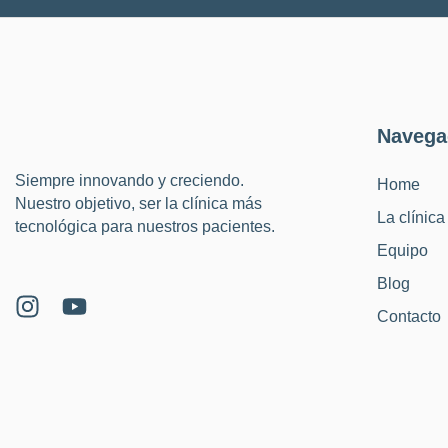
Navega
Siempre innovando y creciendo.
Home
Nuestro objetivo, ser la clínica más
La clínica
tecnológica para nuestros pacientes.
Equipo
Blog
Contacto