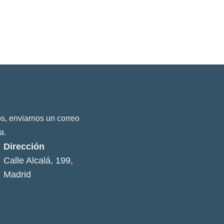
s, enviarnos un correo
a.
Dirección
Calle Alcalá, 199,
Madrid