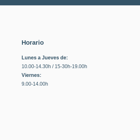
Horario
Lunes a Jueves de:
10.00-14.30h / 15-30h-19.00h
Viernes:
9.00-14.00h