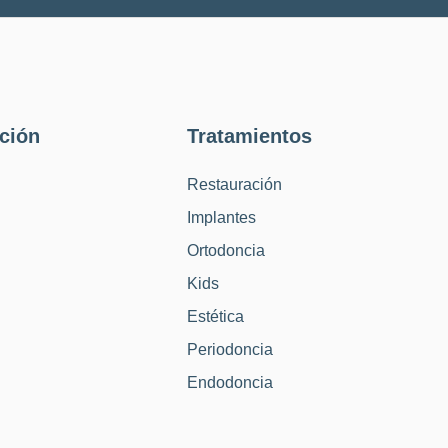
ción
Tratamientos
Restauración
Implantes
Ortodoncia
Kids
Estética
Periodoncia
Endodoncia