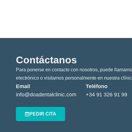
Contáctanos
Para ponerse en contacto con nosotros, puede llamarno
electrónico o visitarnos personalmente en nuestra clínic
Email
Teléfono
info@doadentalclinic.com
+34 91 326 91 99
PEDIR CITA