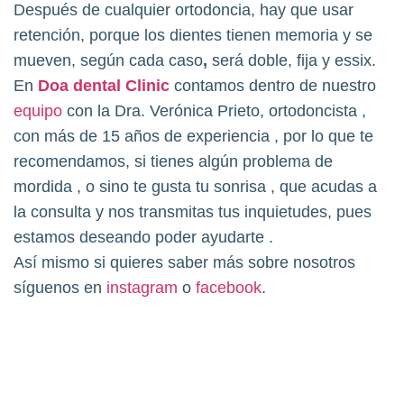
Después de cualquier ortodoncia, hay que usar
retención, porque los dientes tienen memoria y se
mueven, según cada caso
,
será doble, fija y essix.
En
Doa dental Clinic
contamos dentro de nuestro
equipo
con la Dra. Verónica Prieto, ortodoncista ,
con más de 15 años de experiencia , por lo que te
recomendamos, si tienes algún problema de
mordida , o sino te gusta tu sonrisa , que acudas a
la consulta y nos transmitas tus inquietudes, pues
estamos deseando poder ayudarte .
Así mismo si quieres saber más sobre nosotros
síguenos en
instagram
o
facebook
.