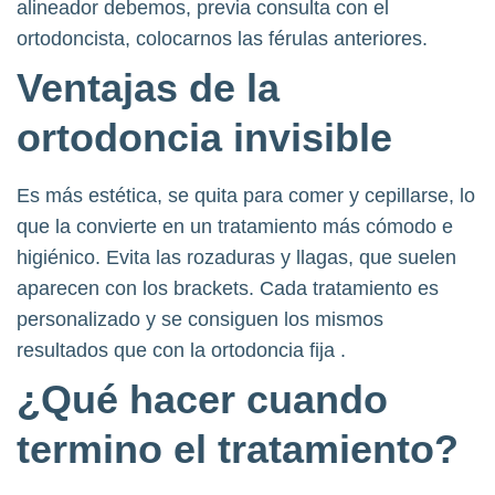
alineador debemos, previa consulta con el
ortodoncista, colocarnos las férulas anteriores.
Ventajas de la
ortodoncia invisible
Es más estética, se quita para comer y cepillarse, lo
que la convierte en un tratamiento más cómodo e
higiénico. Evita las rozaduras y llagas, que suelen
aparecen con los brackets. Cada tratamiento es
personalizado y se consiguen los mismos
resultados que con la ortodoncia fija .
¿Qué hacer cuando
termino el tratamiento?