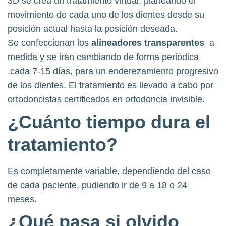
3D se crea un tratamiento virtual, planeando el
movimiento de cada uno de los dientes desde su
posición actual hasta la posición deseada.
Se confeccionan los
alineadores transparentes
a
medida y se irán cambiando de forma periódica
,cada 7-15 días, para un enderezamiento progresivo
de los dientes. El tratamiento es llevado a cabo por
ortodoncistas certificados en ortodoncia invisible.
¿Cuánto tiempo dura el
tratamiento?
Es completamente variable, dependiendo del caso
de cada paciente, pudiendo ir de 9 a 18 o 24
meses.
¿Qué pasa si olvido