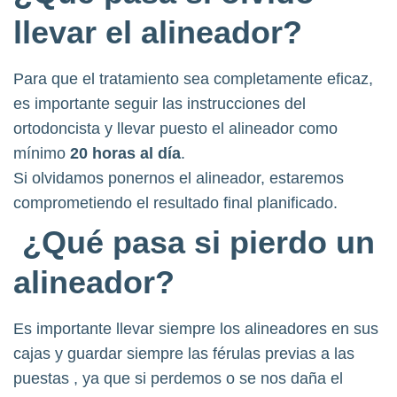
llevar el alineador?
Para que el tratamiento sea completamente eficaz,
es importante seguir las instrucciones del
ortodoncista y llevar puesto el alineador como
mínimo
20 horas al día
.
Si olvidamos ponernos el alineador, estaremos
comprometiendo el resultado final planificado.
¿Qué pasa si pierdo un
alineador?
Es importante llevar siempre los alineadores en sus
cajas y guardar siempre las férulas previas a las
puestas , ya que si perdemos o se nos daña el