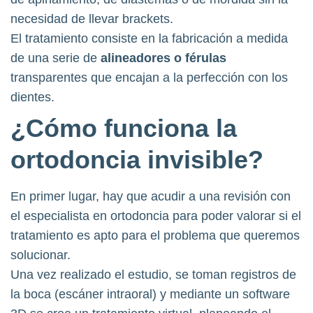
necesidad de llevar brackets.
El tratamiento consiste en la fabricación a medida
de una serie de
alineadores o férulas
transparentes que encajan a la perfección con los
dientes.
¿Cómo funciona la
ortodoncia invisible?
En primer lugar, hay que acudir a una revisión con
el especialista en ortodoncia para poder valorar si el
tratamiento es apto para el problema que queremos
solucionar.
​​Una vez realizado el estudio, se toman registros de
la boca (escáner intraoral) y mediante un software