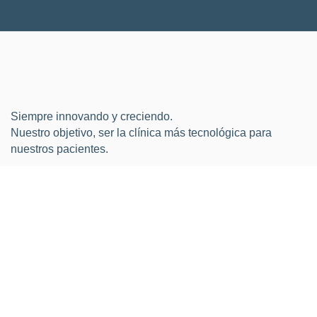
Siempre innovando y creciendo.
Nuestro objetivo, ser la clínica más tecnológica para
nuestros pacientes.
Navegación
Home
La clínica