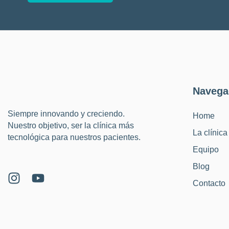
Navega
Siempre innovando y creciendo.
Home
Nuestro objetivo, ser la clínica más
La clínica
tecnológica para nuestros pacientes.
Equipo
Blog
Contacto