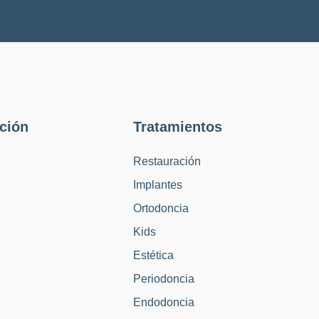
ción
Tratamientos
Restauración
Implantes
Ortodoncia
Kids
Estética
Periodoncia
Endodoncia