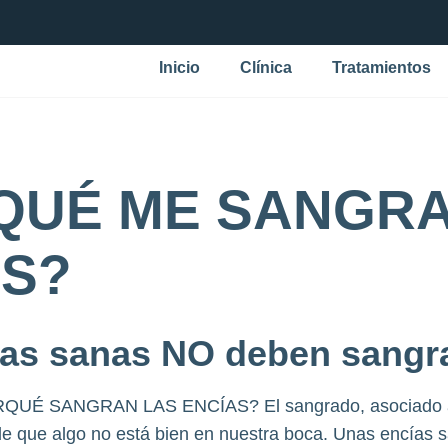
Inicio
Clínica
Tratamientos
QUÉ ME SANGRA
AS?
as sanas NO deben sangr
ORQUÉ SANGRAN LAS ENCÍAS? El sangrado, asociado a 
e que algo no está bien en nuestra boca. Unas encías