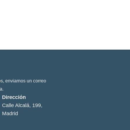
s, enviarnos un correo
a.
Dirección
Calle Alcalá, 199,
Madrid