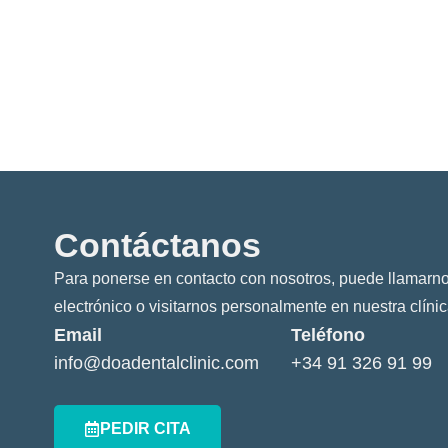
Contáctanos
Para ponerse en contacto con nosotros, puede llamarno
electrónico o visitarnos personalmente en nuestra clínic
Email
Teléfono
info@doadentalclinic.com
+34 91 326 91 99
PEDIR CITA