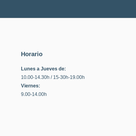
Horario
Lunes a Jueves de:
10.00-14.30h / 15-30h-19.00h
Viernes:
9.00-14.00h