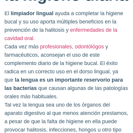
El
limpiador lingual
ayuda a completar la higiene
bucal y su uso aporta múltiples beneficios en la
prevención de la halitosis y
enfermedades de la
cavidad oral.
Cada vez más
profesionales, odontólógos
y
farmacéuticos, aconsejan el uso de este
complemento diario de la higiene bucal. El éxito
radica en un correcto uso en el dorso lingual, ya
que
la lengua es un importante reservorio para
las bacterias
que causan algunas de las patologías
orales más habituales.
Tal vez la lengua sea uno de los órganos del
aparato digestivo al que menos atención prestamos,
a pesar de que la falta de higiene en ella puede
provocar halitosis, infecciones, hongos u otro tipo