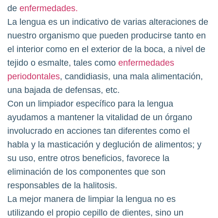
de
enfermedades.
La lengua es un indicativo de varias alteraciones de
nuestro organismo que pueden producirse tanto en
el interior como en el exterior de la boca, a nivel de
tejido o esmalte, tales como
enfermedades
periodontales
, candidiasis, una mala alimentación,
una bajada de defensas, etc.
Con un limpiador específico para la lengua
ayudamos a mantener la vitalidad de un órgano
involucrado en acciones tan diferentes como el
habla y la masticación y deglución de alimentos; y
su uso, entre otros beneficios, favorece la
eliminación de los componentes que son
responsables de la halitosis.
La mejor manera de limpiar la lengua no es
utilizando el propio cepillo de dientes, sino un