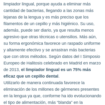
limpiador lingual, porque ayuda a eliminar más
cantidad de bacterias, llegando a las zonas más
lejanas de la lengua y es más preciso que los
filamentos de un cepillo y más higiénico. Su uso,
además, puede ser diario, ya que resulta menos
agresivo que otras técnicas o utensilios. Más aún,
su forma ergonómica favorece un raspado uniforme
y altamente efectivo y se arrastran más bacterias
que con otros métodos. Según datos del I Simposio
Europeo de Halitosis celebrado en Madrid en marzo
de 2013,
el limpiador lingual es un 75% más
eficaz que un cepillo dental
.
Utilizarlo de manera continuada favorece la
eliminación de los millones de gérmenes presentes
en la lengua ya que, conforme ha ido evolucionando
el tipo de alimentación, más “blanda” en la