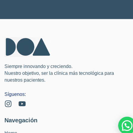
Siempre innovando y creciendo.
Nuestro objetivo, ser la clínica más tecnológica para
nuestros pacientes.
Síguenos:
Navegación