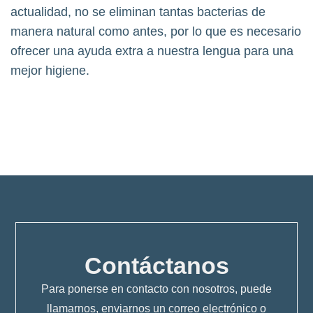
actualidad, no se eliminan tantas bacterias de
manera natural como antes, por lo que es necesario
ofrecer una ayuda extra a nuestra lengua para una
mejor higiene.
Contáctanos
Para ponerse en contacto con nosotros, puede
llamarnos, enviarnos un correo electrónico o