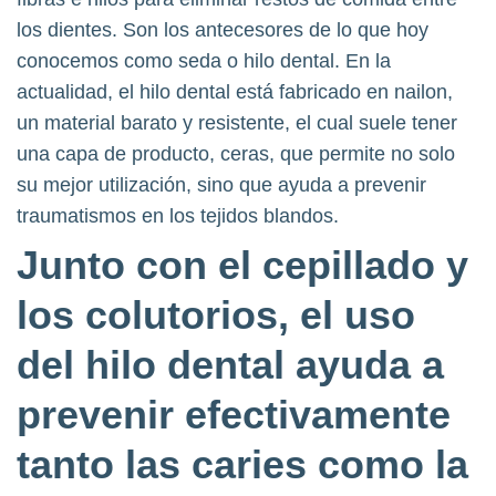
los dientes. Son los antecesores de lo que hoy
conocemos como seda o hilo dental. En la
actualidad, el hilo dental está fabricado en nailon,
un material barato y resistente, el cual suele tener
una capa de producto, ceras, que permite no solo
su mejor utilización, sino que ayuda a prevenir
traumatismos en los tejidos blandos.
Junto con el cepillado y
los colutorios, el uso
del hilo dental ayuda a
prevenir efectivamente
tanto las caries como la