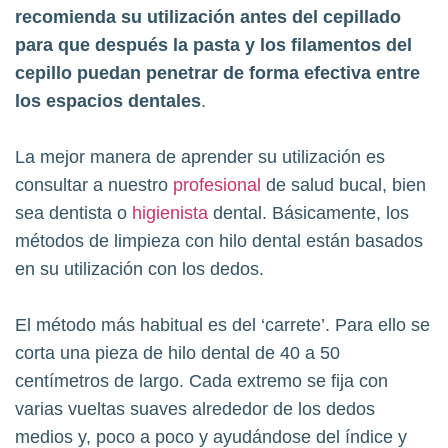
recomienda su utilización antes del cepillado
para que después la pasta y los filamentos del
cepillo puedan penetrar de forma efectiva entre
los espacios dentales
.
La mejor manera de aprender su utilización es
consultar a nuestro
profesional
de salud bucal, bien
sea dentista o
higienista
dental. Básicamente, los
métodos de limpieza con hilo dental están basados
en su utilización con los dedos.
El método más habitual es del ‘carrete’. Para ello se
corta una pieza de hilo dental de 40 a 50
centímetros de largo. Cada extremo se fija con
varias vueltas suaves alrededor de los dedos
medios y, poco a poco y ayudándose del índice y