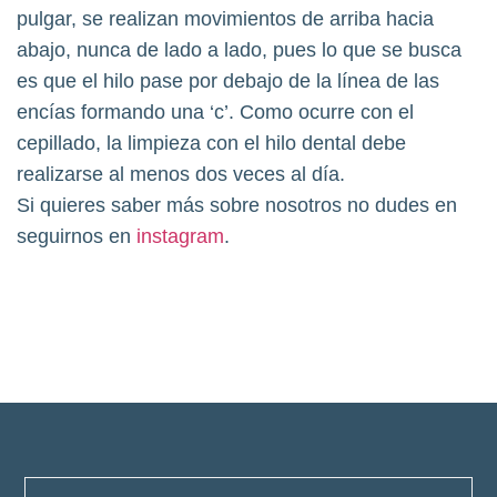
pulgar, se realizan movimientos de arriba hacia
abajo, nunca de lado a lado, pues lo que se busca
es que el hilo pase por debajo de la línea de las
encías formando una ‘c’. Como ocurre con el
cepillado, la limpieza con el hilo dental debe
realizarse al menos dos veces al día.
Si quieres saber más sobre nosotros no dudes en
seguirnos en
instagram
.