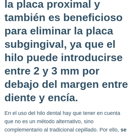
la placa proximal y
también es beneficioso
para eliminar la placa
subgingival
, ya que el
hilo puede introducirse
entre 2 y 3 mm por
debajo del margen entre
diente y encía.
En el uso del hilo dental hay que tener en cuenta
que no es un método alternativo, sino
complementario al tradicional cepillado. Por ello,
se