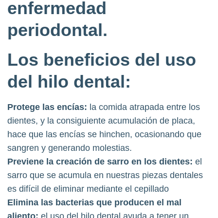
enfermedad
periodontal.
Los beneficios del uso
del hilo dental:
Protege las encías:
la comida atrapada entre los
dientes, y la consiguiente acumulación de placa,
hace que las encías se hinchen, ocasionando que
sangren y generando molestias.
Previene la creación de sarro en los dientes:
el
sarro que se acumula en nuestras piezas dentales
es difícil de eliminar mediante el cepillado
Elimina las bacterias que producen el mal
aliento:
el uso del hilo dental ayuda a tener un