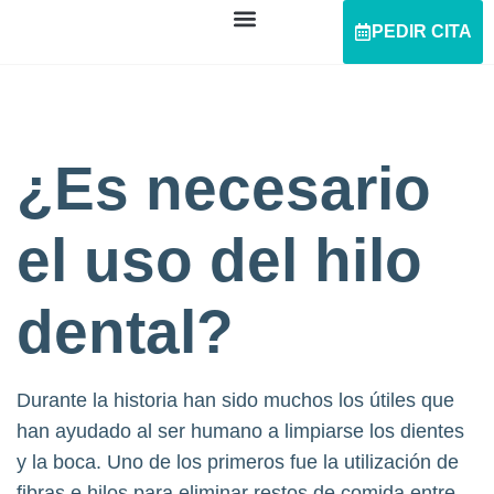
PEDIR CITA
¿Es necesario
el uso del hilo
dental?
Durante la historia han sido muchos los útiles que
han ayudado al ser humano a limpiarse los dientes
y la boca. Uno de los primeros fue la utilización de
fibras e hilos para eliminar restos de comida entre