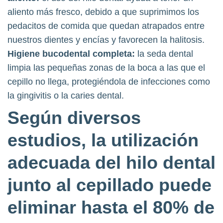
aliento más fresco, debido a que suprimimos los
pedacitos de comida que quedan atrapados entre
nuestros dientes y encías y favorecen la halitosis.
Higiene bucodental completa:
la seda dental
limpia las pequeñas zonas de la boca a las que el
cepillo no llega, protegiéndola de infecciones como
la gingivitis o la caries dental.
Según diversos
estudios,
la utilización
adecuada del hilo dental
junto al cepillado puede
eliminar hasta el 80% de