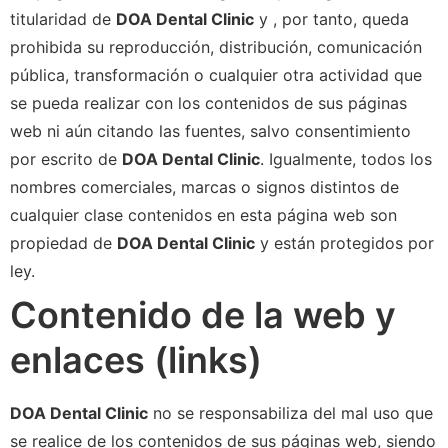
titularidad de
DOA Dental Clinic
y , por tanto, queda
prohibida su reproducción, distribución, comunicación
pública, transformación o cualquier otra actividad que
se pueda realizar con los contenidos de sus páginas
web ni aún citando las fuentes, salvo consentimiento
por escrito de
DOA Dental Clinic
. Igualmente, todos los
nombres comerciales, marcas o signos distintos de
cualquier clase contenidos en esta página web son
propiedad de
DOA Dental Clinic
y están protegidos por
ley.
Contenido de la web y
enlaces (links)
DOA Dental Clinic
no se responsabiliza del mal uso que
se realice de los contenidos de sus páginas web, siendo