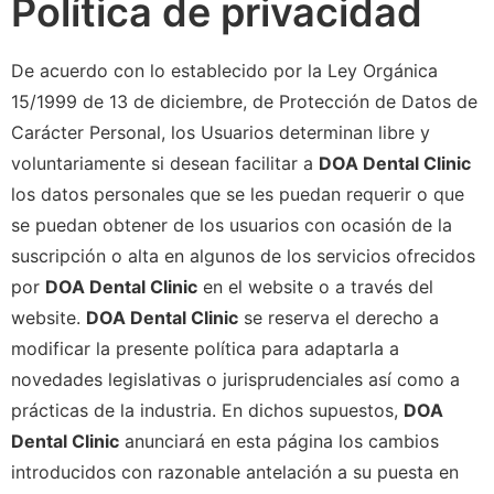
Política de privacidad
De acuerdo con lo establecido por la Ley Orgánica
15/1999 de 13 de diciembre, de Protección de Datos de
Carácter Personal, los Usuarios determinan libre y
voluntariamente si desean facilitar a
DOA Dental Clinic
los datos personales que se les puedan requerir o que
se puedan obtener de los usuarios con ocasión de la
suscripción o alta en algunos de los servicios ofrecidos
por
DOA Dental Clinic
en el website o a través del
website.
DOA Dental Clinic
se reserva el derecho a
modificar la presente política para adaptarla a
novedades legislativas o jurisprudenciales así como a
prácticas de la industria. En dichos supuestos,
DOA
Dental Clinic
anunciará en esta página los cambios
introducidos con razonable antelación a su puesta en