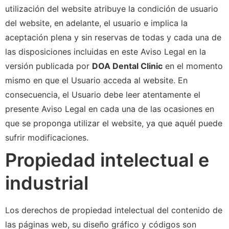
utilización del website atribuye la condición de usuario
del website, en adelante, el usuario e implica la
aceptación plena y sin reservas de todas y cada una de
las disposiciones incluidas en este Aviso Legal en la
versión publicada por
DOA Dental Clinic
en el momento
mismo en que el Usuario acceda al website. En
consecuencia, el Usuario debe leer atentamente el
presente Aviso Legal en cada una de las ocasiones en
que se proponga utilizar el website, ya que aquél puede
sufrir modificaciones.
Propiedad intelectual e
industrial
Los derechos de propiedad intelectual del contenido de
las páginas web, su diseño gráfico y códigos son