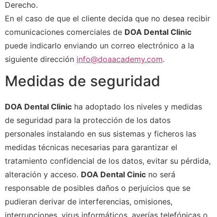
Derecho.
En el caso de que el cliente decida que no desea recibir
comunicaciones comerciales de
DOA Dental Clinic
puede indicarlo enviando un correo electrónico a la
siguiente dirección
info@doaacademy.com
.
Medidas de seguridad
DOA Dental Clinic
ha adoptado los niveles y medidas
de seguridad para la protección de los datos
personales instalando en sus sistemas y ficheros las
medidas técnicas necesarias para garantizar el
tratamiento confidencial de los datos, evitar su pérdida,
alteración y acceso.
DOA Dental Cinic
no será
responsable de posibles daños o perjuicios que se
pudieran derivar de interferencias, omisiones,
interrupciones, virus informáticos, averías telefónicas o