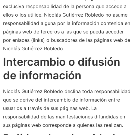
exclusiva responsabilidad de la persona que accede a
ellos o los utilice. Nicolás Gutiérrez Robledo no asume
responsabilidad alguna por la información contenida en
páginas web de terceros a las que se pueda acceder
por enlaces (links) o buscadores de las páginas web de
Nicolás Gutiérrez Robledo.
Intercambio o difusión
de información
Nicolás Gutiérrez Robledo declina toda responsabilidad
que se derive del intercambio de información entre
usuarios a través de sus páginas web. La
responsabilidad de las manifestaciones difundidas en
sus páginas web corresponde a quienes las realizan.