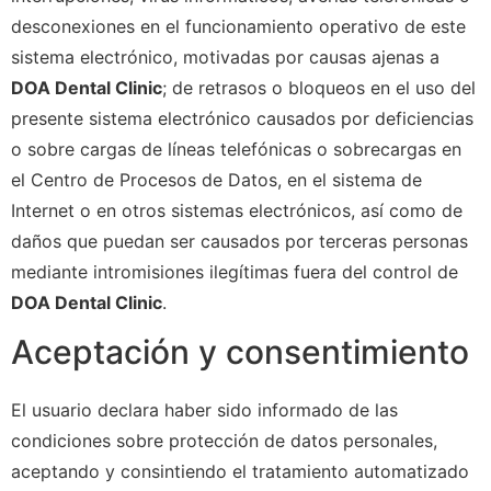
desconexiones en el funcionamiento operativo de este
sistema electrónico, motivadas por causas ajenas a
DOA Dental Clinic
; de retrasos o bloqueos en el uso del
presente sistema electrónico causados por deficiencias
o sobre cargas de líneas telefónicas o sobrecargas en
el Centro de Procesos de Datos, en el sistema de
Internet o en otros sistemas electrónicos, así como de
daños que puedan ser causados por terceras personas
mediante intromisiones ilegítimas fuera del control de
DOA Dental Clinic
.
Aceptación y consentimiento
El usuario declara haber sido informado de las
condiciones sobre protección de datos personales,
aceptando y consintiendo el tratamiento automatizado