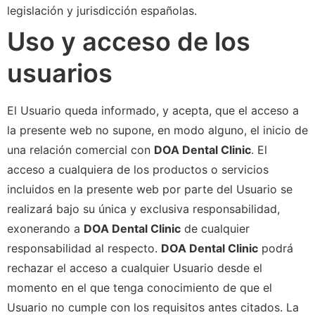
legislación y jurisdicción españolas.
Uso y acceso de los
usuarios
El Usuario queda informado, y acepta, que el acceso a
la presente web no supone, en modo alguno, el inicio de
una relación comercial con
DOA Dental Clinic
. El
acceso a cualquiera de los productos o servicios
incluidos en la presente web por parte del Usuario se
realizará bajo su única y exclusiva responsabilidad,
exonerando a
DOA Dental Clinic
de cualquier
responsabilidad al respecto.
DOA Dental Clinic
podrá
rechazar el acceso a cualquier Usuario desde el
momento en el que tenga conocimiento de que el
Usuario no cumple con los requisitos antes citados. La