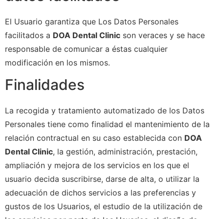
El Usuario garantiza que Los Datos Personales
facilitados a
DOA Dental Clinic
son veraces y se hace
responsable de comunicar a éstas cualquier
modificación en los mismos.
Finalidades
La recogida y tratamiento automatizado de los Datos
Personales tiene como finalidad el mantenimiento de la
relación contractual en su caso establecida con
DOA
Dental Clinic
, la gestión, administración, prestación,
ampliación y mejora de los servicios en los que el
usuario decida suscribirse, darse de alta, o utilizar la
adecuación de dichos servicios a las preferencias y
gustos de los Usuarios, el estudio de la utilización de