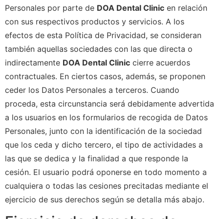
Personales por parte de
DOA Dental Clinic
en relación
con sus respectivos productos y servicios. A los
efectos de esta Política de Privacidad, se consideran
también aquellas sociedades con las que directa o
indirectamente
DOA Dental Clinic
cierre acuerdos
contractuales. En ciertos casos, además, se proponen
ceder los Datos Personales a terceros. Cuando
proceda, esta circunstancia será debidamente advertida
a los usuarios en los formularios de recogida de Datos
Personales, junto con la identificación de la sociedad
que los ceda y dicho tercero, el tipo de actividades a
las que se dedica y la finalidad a que responde la
cesión. El usuario podrá oponerse en todo momento a
cualquiera o todas las cesiones precitadas mediante el
ejercicio de sus derechos según se detalla más abajo.