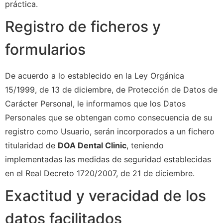
práctica.
Registro de ficheros y
formularios
De acuerdo a lo establecido en la Ley Orgánica
15/1999, de 13 de diciembre, de Protección de Datos de
Carácter Personal, le informamos que los Datos
Personales que se obtengan como consecuencia de su
registro como Usuario, serán incorporados a un fichero
titularidad de
DOA Dental Clinic
, teniendo
implementadas las medidas de seguridad establecidas
en el Real Decreto 1720/2007, de 21 de diciembre.
Exactitud y veracidad de los
datos facilitados