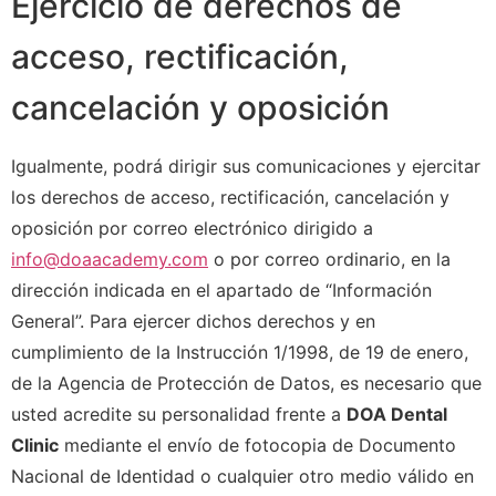
Ejercicio de derechos de
acceso, rectificación,
cancelación y oposición
Igualmente, podrá dirigir sus comunicaciones y ejercitar
los derechos de acceso, rectificación, cancelación y
oposición por correo electrónico dirigido a
info@doaacademy.com
o por correo ordinario, en la
dirección indicada en el apartado de “Información
General”. Para ejercer dichos derechos y en
cumplimiento de la Instrucción 1/1998, de 19 de enero,
de la Agencia de Protección de Datos, es necesario que
usted acredite su personalidad frente a
DOA Dental
Clinic
mediante el envío de fotocopia de Documento
Nacional de Identidad o cualquier otro medio válido en