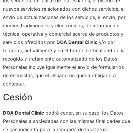
los servicios por parte de los Usuarios, el diseño de
nuevos servicios relacionados con dichos servicios, el
envío de actualizaciones de los servicios, el envío, por
medios tradicionales y electrónicos, de información
técnica, operativa y comercial acerca de productos y
servicios ofrecidos por
DOA Dental Clinic
y/o por
terceros, actualmente y en el futuro. La finalidad de la
recogida y tratamiento automatizado de los Datos
Personales incluye igualmente el envío de formularios
de encuestas, que el Usuario no queda obligado a
contestar.
Cesión
DOA Dental Clinic
podrá ceder, en su caso, los Datos
Personales a sociedades con las mismas finalidades que
se han indicado para la recogida de los Datos