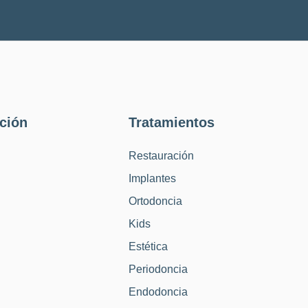
ción
Tratamientos
Restauración
Implantes
Ortodoncia
Kids
Estética
Periodoncia
Endodoncia