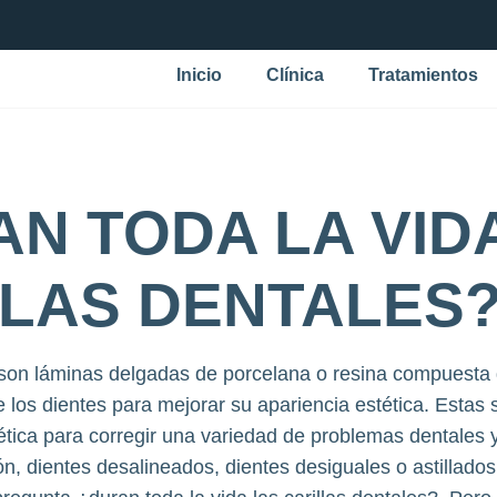
Inicio
Clínica
Tratamientos
N TODA LA VID
LLAS DENTALES
s son láminas delgadas de porcelana o resina compuesta
 de los dientes para mejorar su apariencia estética. Esta
tica para corregir una variedad de problemas dentales 
, dientes desalineados, dientes desiguales o astillados