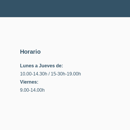
Horario
Lunes a Jueves de:
10.00-14.30h / 15-30h-19.00h
Viernes:
9.00-14.00h