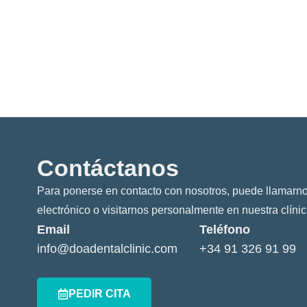
Contáctanos
Para ponerse en contacto con nosotros, puede llamarno
electrónico o visitarnos personalmente en nuestra clínic
Email
Teléfono
info@doadentalclinic.com
+34 91 326 91 99
PEDIR CITA