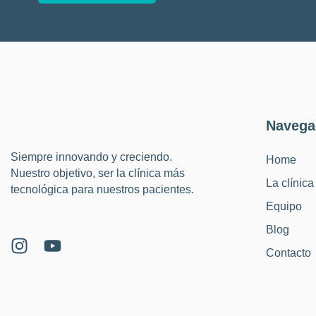
Navega
Siempre innovando y creciendo.
Home
Nuestro objetivo, ser la clínica más
La clínica
tecnológica para nuestros pacientes.
Equipo
Blog
Contacto