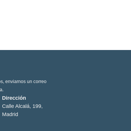
s, enviarnos un correo
a.
Dirección
Calle Alcalá, 199,
Madrid