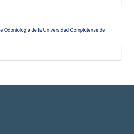
d de Odontología de la Universidad Complutense de