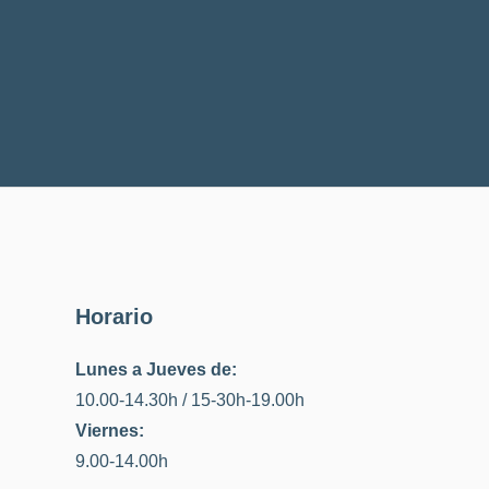
Horario
Lunes a Jueves de:
10.00-14.30h / 15-30h-19.00h
Viernes:
9.00-14.00h