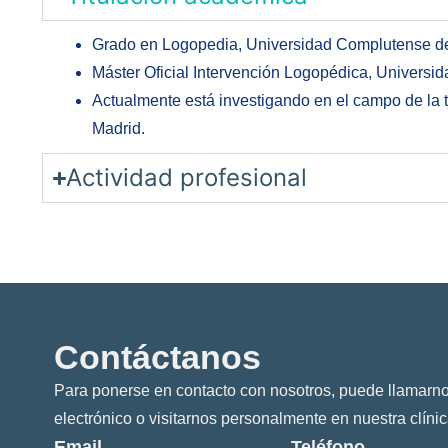
Grado en Logopedia, Universidad Complutense de
Máster Oficial Intervención Logopédica, Universi
Actualmente está investigando en el campo de la 
Madrid.
Actividad profesional
Contáctanos
Para ponerse en contacto con nosotros, puede llamarno
electrónico o visitarnos personalmente en nuestra clínic
Email
Teléfono