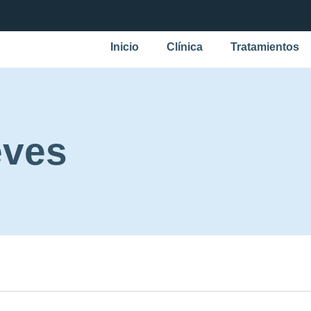
Inicio
Clínica
Tratamientos
eves