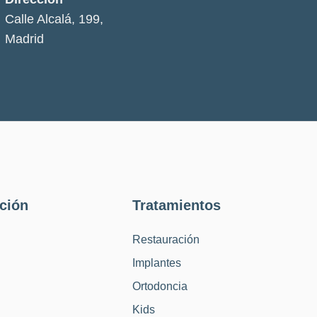
Calle Alcalá, 199,
Madrid
ción
Tratamientos
Restauración
Implantes
Ortodoncia
Kids