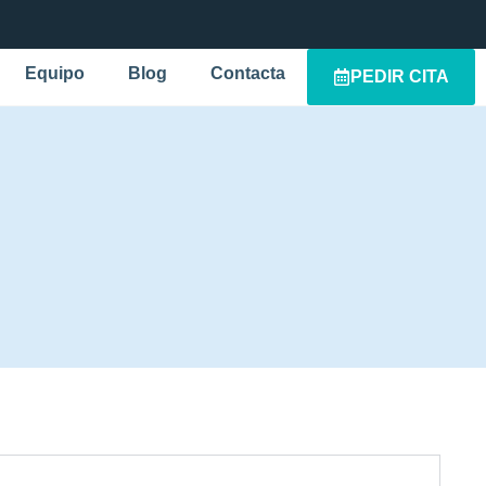
Equipo
Blog
Contacta
PEDIR CITA