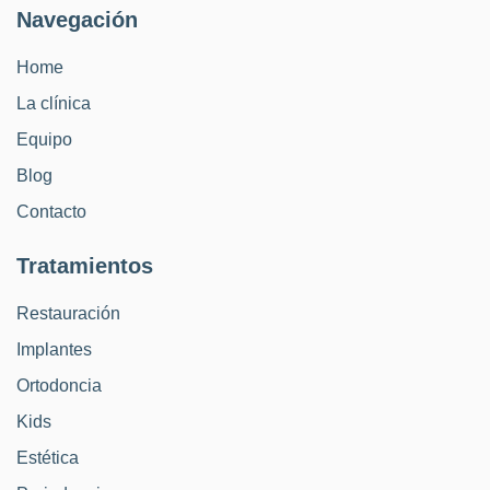
Navegación
Home
La clínica
Equipo
Blog
Contacto
Tratamientos
Restauración
Implantes
Ortodoncia
Kids
Estética