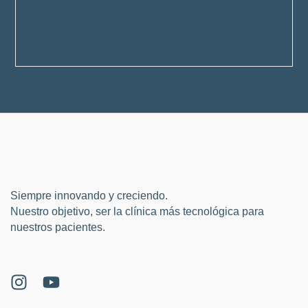
Siempre innovando y creciendo.
Nuestro objetivo, ser la clínica más tecnológica para
nuestros pacientes.