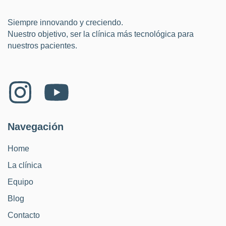
Siempre innovando y creciendo.
Nuestro objetivo, ser la clínica más tecnológica para
nuestros pacientes.
Navegación
Home
La clínica
Equipo
Blog
Contacto