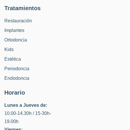
Tratamientos
Restauración
Implantes
Ortodoncia
Kids
Estética
Periodoncia
Endodoncia
Horario
Lunes a Jueves de:
10.00-14.30h / 15-30h-
19.00h
Viernes: