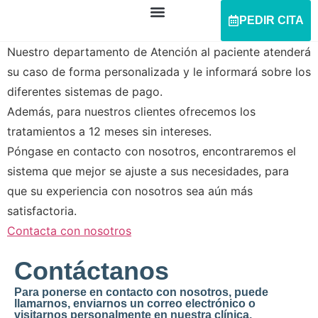
PEDIR CITA
Nuestro departamento de Atención al paciente atenderá
su caso de forma personalizada y le informará sobre los
diferentes sistemas de pago.
Además, para nuestros clientes ofrecemos los
tratamientos a 12 meses sin intereses.
Póngase en contacto con nosotros, encontraremos el
sistema que mejor se ajuste a sus necesidades, para
que su experiencia con nosotros sea aún más
satisfactoria.
Contacta con nosotros
Contáctanos
Para ponerse en contacto con nosotros, puede
llamarnos, enviarnos un correo electrónico o
visitarnos personalmente en nuestra clínica.