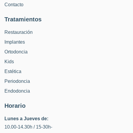
Contacto
Tratamientos
Restauración
Implantes
Ortodoncia
Kids
Estética
Periodoncia
Endodoncia
Horario
Lunes a Jueves de:
10.00-14.30h / 15-30h-