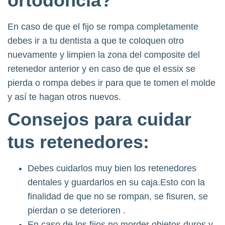
ortodoncia?
En caso de que el fijo se rompa completamente
debes ir a tu dentista a que te coloquen otro
nuevamente y limpien la zona del composite del
retenedor anterior y en caso de que el essix se
pierda o rompa debes ir para que te tomen el molde
y así te hagan otros nuevos.
Consejos para cuidar
tus retenedores:
Debes cuidarlos muy bien los retenedores
dentales y guardarlos en su caja.Esto con la
finalidad de que no se rompan, se fisuren, se
pierdan o se deterioren .
En caso de los fijos no morder objetos duros y