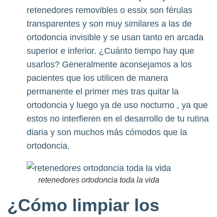
retenedores removibles o essix son férulas
transparentes y son muy similares a las de
ortodoncia invisible y se usan tanto en arcada
superior e inferior. ¿Cuánto tiempo hay que
usarlos? Generalmente aconsejamos a los
pacientes que los utilicen de manera
permanente el primer mes tras quitar la
ortodoncia y luego ya de uso nocturno , ya que
estos no interfieren en el desarrollo de tu rutina
diaria y son muchos más cómodos que la
ortodoncia.
retenedores ortodoncia toda la vida
¿Cómo limpiar los