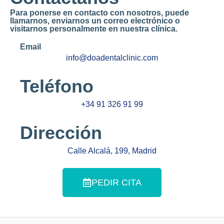
Para ponerse en contacto con nosotros, puede
llamarnos, enviarnos un correo electrónico o
visitarnos personalmente en nuestra clínica.
Email
info@doadentalclinic.com
Teléfono
+34 91 326 91 99
Dirección
Calle Alcalá, 199, Madrid
PEDIR CITA