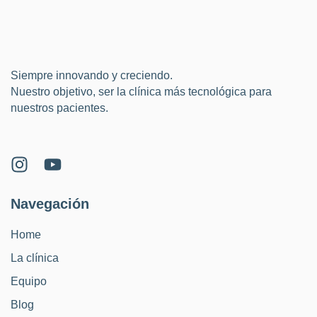
Siempre innovando y creciendo.
Nuestro objetivo, ser la clínica más tecnológica para
nuestros pacientes.
Navegación
Home
La clínica
Equipo
Blog