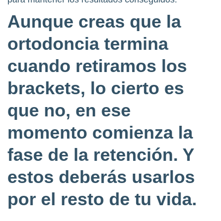
Aunque creas que la
ortodoncia termina
cuando retiramos los
brackets, lo cierto es
que no, en ese
momento comienza la
fase de la retención. Y
estos deberás usarlos
por el resto de tu vida.