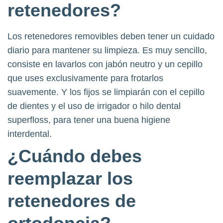
retenedores?
Los retenedores removibles deben tener un cuidado
diario para mantener su limpieza. Es muy sencillo,
consiste en lavarlos con jabón neutro y un cepillo
que uses exclusivamente para frotarlos
suavemente. Y los fijos se limpiarán con el cepillo
de dientes y el uso de irrigador o hilo dental
superfloss, para tener una buena higiene
interdental.
¿
Cuándo debes
reemplazar los
retenedores
de