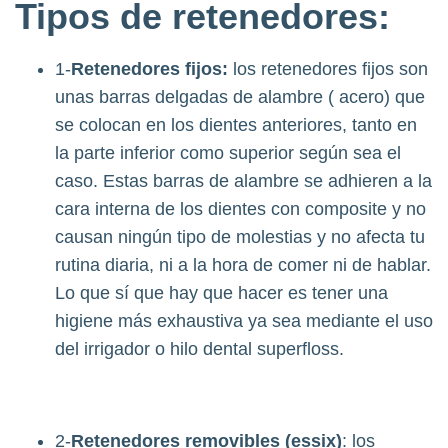
Tipos de retenedores:
1-
Retenedores fijos:
los retenedores fijos son
unas barras delgadas de alambre ( acero) que
se colocan en los dientes anteriores, tanto en
la parte inferior como superior según sea el
caso. Estas barras de alambre se adhieren a la
cara interna de los dientes con composite y no
causan ningún tipo de molestias y no afecta tu
rutina diaria, ni a la hora de comer ni de hablar.
Lo que sí que hay que hacer es tener una
higiene más exhaustiva ya sea mediante el uso
del irrigador o hilo dental superfloss.
2-
Retenedores removibles (essix)
: los