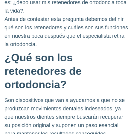
es: ¿debo usar mis retenedores de ortodoncia toda
la vida?.
Antes de contestar esta pregunta debemos definir
qué son los retenedores y cuáles son sus funciones
en nuestra boca después que el especialista retira
la ortodoncia.
¿Qué son los
retenedores de
ortodoncia?
Son dispositivos que van a ayudarnos a que no se
produzcan movimientos dentales indeseados, ya
que nuestros dientes siempre buscarán recuperar
su posición original y suponen un paso esencial
para mantener los resultados conseguidos.