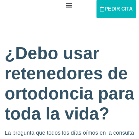
PEDIR CITA
¿Debo usar
retenedores de
ortodoncia para
toda la vida?
La pregunta que todos los días oímos en la consulta