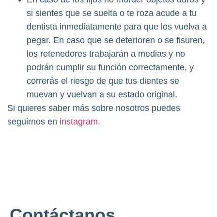
si sientes que se suelta o te roza acude a tu
dentista inmediatamente para que los vuelva a
pegar. En caso que se deterioren o se fisuren,
los retenedores trabajarán a medias y no
podrán cumplir su función correctamente, y
correrás el riesgo de que tus dientes se
muevan y vuelvan a su estado original.
Si quieres saber más sobre nosotros puedes
seguirnos en
instagram.
Contáctanos