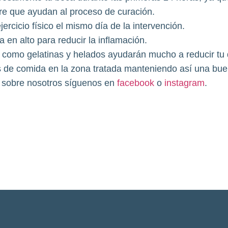
re que ayudan al proceso de curación.
ercicio físico el mismo día de la intervención.
en alto para reducir la inflamación.
 como gelatinas y helados ayudarán mucho a reducir tu 
 de comida en la zona tratada manteniendo así una bue
 sobre nosotros síguenos en
facebook
o
instagram
.