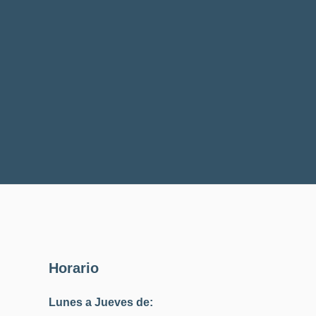
Horario
Lunes a Jueves de: