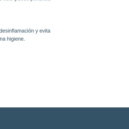
desinflamación y evita
na higiene.