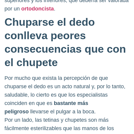
superiores y los inferiores, que debería ser valorada
por un
ortodoncista
.
Chuparse el dedo
conlleva peores
consecuencias que con
el chupete
Por mucho que exista la percepción de que
chuparse el dedo es un acto natural y, por lo tanto,
saludable, lo cierto es que los especialistas
coinciden en que es
bastante más
peligroso
llevarse el pulgar a la boca.
Por un lado, las tetinas y chupetes son más
fácilmente esterilizables que las manos de los