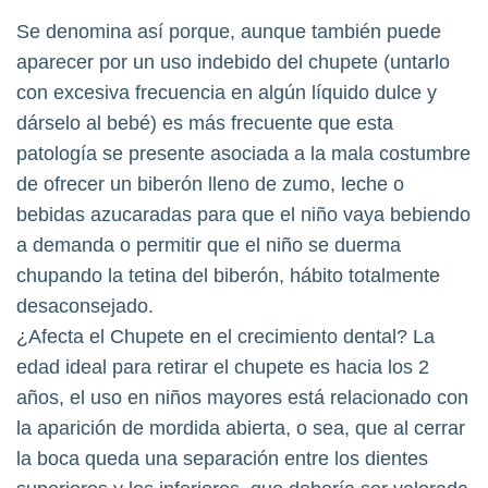
Se denomina así porque, aunque también puede
aparecer por un uso indebido del chupete (untarlo
con excesiva frecuencia en algún líquido dulce y
dárselo al bebé) es más frecuente que esta
patología se presente asociada a la mala costumbre
de ofrecer un biberón lleno de zumo, leche o
bebidas azucaradas para que el niño vaya bebiendo
a demanda o permitir que el niño se duerma
chupando la tetina del biberón, hábito totalmente
desaconsejado.
¿Afecta el Chupete en el crecimiento dental? La
edad ideal para retirar el chupete es hacia los 2
años, el uso en niños mayores está relacionado con
la aparición de mordida abierta, o sea, que al cerrar
la boca queda una separación entre los dientes