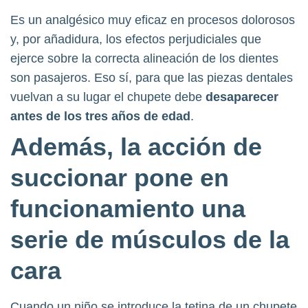
Es un analgésico muy eficaz en procesos dolorosos
y, por añadidura, los efectos perjudiciales que
ejerce sobre la correcta alineación de los dientes
son pasajeros. Eso sí, para que las piezas dentales
vuelvan a su lugar el chupete debe
desaparecer
antes de los tres años de edad
.
Además, la acción de
succionar pone en
funcionamiento una
serie de músculos de la
cara
Cuando un niño se introduce la tetina de un chupete