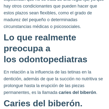
hay otros condicionantes que pueden hacer que
estos plazos sean flexibles, como el grado de
madurez del pequeño o determinadas
circunstancias médicas o psicosociales.
Lo que realmente
preocupa a
los
odontopediatras
En relación a la influencia de las tetinas en la
dentición, además de que la succión no nutritiva se
prolongue hasta la erupción de las piezas
permanentes, es la llamada
caries del biberón
.
Caries del biberón
.