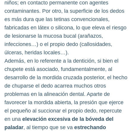
niños; en contacto permanente con agentes
contaminantes. Por otro, la superficie de los dedos
es más dura que las tetinas convencionales,
fabricadas en látex o silicona, lo que eleva el riesgo
de lesionarse la mucosa bucal (arañazos,
infecciones…) o el propio dedo (callosidades,
úlceras, heridas locales…).
Además, en lo referente a la dentición, si bien el
chupete está asociado, fundamentalmente, al
desarrollo de la mordida cruzada posterior, el hecho
de chuparse el dedo acarrea muchos otros
problemas en la alineación dental. Aparte de
favorecer la mordida abierta, la presión que ejerce
el pequeño al succionar el propio dedo, repercute
en una
elevación excesiva de la bóveda del
paladar
, al tiempo que se va
estrechando