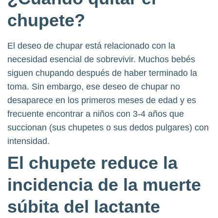
chupete?
El deseo de chupar está relacionado con la
necesidad esencial de sobrevivir. Muchos bebés
siguen chupando después de haber terminado la
toma. Sin embargo, ese deseo de chupar no
desaparece en los primeros meses de edad y es
frecuente encontrar a niños con 3-4 años que
succionan (sus chupetes o sus dedos pulgares) con
intensidad.
El chupete reduce la
incidencia de la muerte
súbita del lactante