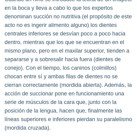
en la boca y lleva a cabo lo que los expertos
denominan succión no nutritiva (el propósito de este
acto no es ingerir alimento alguno) los dientes
centrales inferiores se desvían poco a poco hacia
dentro, mientras que los que se encuentran en el
mismo plano, pero en el maxilar superior, tienden a
separarse y a sobresalir hacia fuera (dientes de
conejo). Con el tiempo, los caninos (colmillos)
chocan entre sí y ambas filas de dientes no se
cierran correctamente (mordida abierta). Además, la
acción de succionar pone en funcionamiento una
serie de músculos de la cara que, junto con la
posición de la lengua, hacen que, finalmente las
líneas superiores e inferiores pierdan su paralelismo
(mordida cruzada).