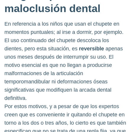
maloclusión dental
En referencia a los niños que usan el chupete en
momentos puntuales; al irse a dormir, por ejemplo.
El uso continuado del chupete descoloca los
dientes, pero esta situación, es
reversible
apenas
unos meses después de interrumpir su uso. El
motivo esencial es que no llegan a producirse
malformaciones de la articulación
temporomandibular ni deformaciones óseas
significativas que modifiquen la arcada dental
definitiva.
Por estos motivos, y a pesar de que los expertos
creen que es conveniente ir quitando el chupete en
torno a los dos o tres años, lo cierto es que también
especifican que no se trata de una regla fija, ya que