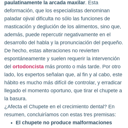
paulatinamente la arcada maxilar
. Esta
deformación, que los especialistas denominan
paladar ojival dificulta no sólo las funciones de
masticación y deglución de los alimentos, sino que,
además, puede repercutir negativamente en el
desarrollo del habla y la pronunciación del pequeño.
De hecho, estas alteraciones no revierten
espontáneamente y suelen requerir la intervención
del
ortodoncista
más pronto o más tarde. Por otro
lado, los expertos señalan que, al fin y al cabo, este
hábito es mucho más difícil de controlar, y erradicar
llegado el momento oportuno, que tirar el chupete a
la basura.
¿Afecta el Chupete en el crecimiento dental? En
resumen, concluiríamos con estas tres premisas:
El chupete no produce malformaciones