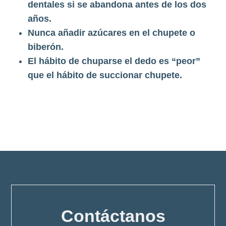
dentales si se abandona antes de los dos
años.
Nunca añadir azúcares en el chupete o
biberón.
El hábito de chuparse el dedo es “peor”
que el hábito de succionar chupete.
Contáctanos