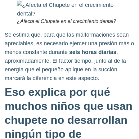
¿Afecta el Chupete en el crecimiento dental?
Se estima que, para que las malformaciones sean
apreciables, es necesario ejercer una presión más o
menos constante durante
seis horas diarias
,
aproximadamente. El factor tiempo, junto al de la
energía que el pequeño aplique en la succión
marcará la diferencia en este aspecto.
Eso explica por qué
muchos niños que usan
chupete no desarrollan
ningún tipo de