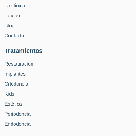
La clínica
Equipo
Blog
Contacto
Tratamientos
Restauración
Implantes
Ortodoncia
Kids
Estética
Periodoncia
Endodoncia