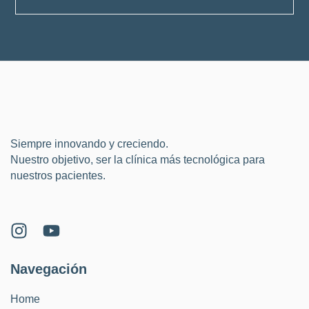
Siempre innovando y creciendo.
Nuestro objetivo, ser la clínica más tecnológica para
nuestros pacientes.
Navegación
Home