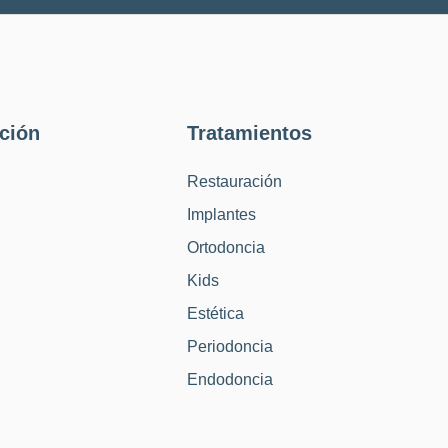
ción
Tratamientos
Restauración
Implantes
Ortodoncia
Kids
Estética
Periodoncia
Endodoncia