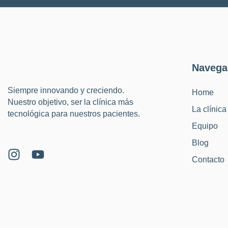
Navega
Siempre innovando y creciendo.
Home
Nuestro objetivo, ser la clínica más
La clínica
tecnológica para nuestros pacientes.
Equipo
Blog
Contacto