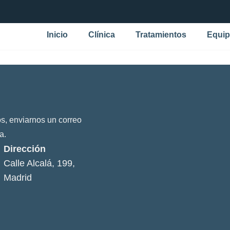
Inicio
Clínica
Tratamientos
Equi
s, enviarnos un correo
a.
Dirección
Calle Alcalá, 199,
Madrid