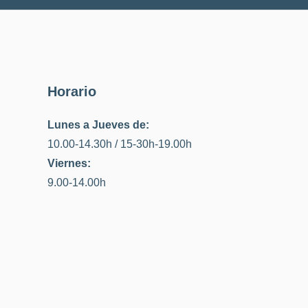
Horario
Lunes a Jueves de:
10.00-14.30h / 15-30h-19.00h
Viernes:
9.00-14.00h